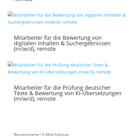
Mitarbeiter für die Bewertung von
digitalen Inhalten & Suchergebnissen
(m/w/d), remote
Mitarbeiter für die Prüfung deutscher
Texte & Bewertung von KI-Übersetzungen
(m/w/d), remote
Benutzername / E-Mail-Adresse