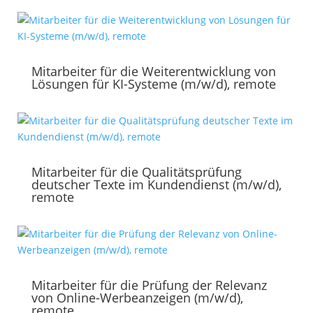
Mitarbeiter für die Weiterentwicklung von
Lösungen für KI-Systeme (m/w/d), remote
Mitarbeiter für die Qualitätsprüfung
deutscher Texte im Kundendienst (m/w/d),
remote
Mitarbeiter für die Prüfung der Relevanz
von Online-Werbeanzeigen (m/w/d),
remote