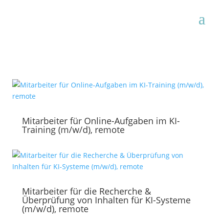
Mitarbeiter für Online-Aufgaben im KI-
Training (m/w/d), remote
Mitarbeiter für die Recherche &
Überprüfung von Inhalten für KI-Systeme
(m/w/d), remote