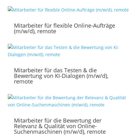
Mitarbeiter für flexible Online-Aufträge
(m/w/d), remote
Mitarbeiter für das Testen & die
Bewertung von KI-Dialogen (m/w/d),
remote
Mitarbeiter für die Bewertung der
Relevanz & Qualität von Online-
Suchenmaschinen (m/w/d), remote