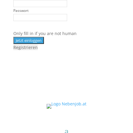
Passwort
Only fill in if you are not human
Registrieren