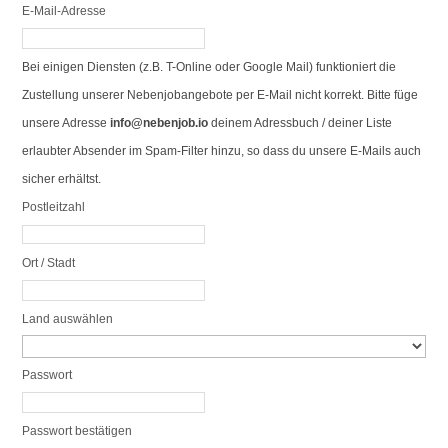
E-Mail-Adresse
Bei einigen Diensten (z.B. T-Online oder Google Mail) funktioniert die
Zustellung unserer Nebenjobangebote per E-Mail nicht korrekt. Bitte füge
unsere Adresse
info@nebenjob.io
deinem Adressbuch / deiner Liste
erlaubter Absender im Spam-Filter hinzu, so dass du unsere E-Mails auch
sicher erhältst.
Postleitzahl
Ort / Stadt
Land auswählen
Passwort
Passwort bestätigen