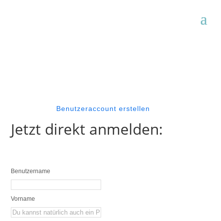
Benutzeraccount erstellen
Jetzt direkt anmelden:
Benutzername
Vorname