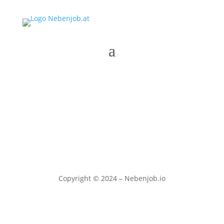
Copyright © 2024 – Nebenjob.io