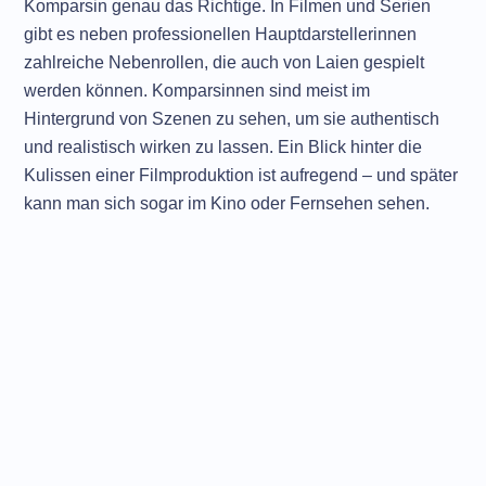
Komparsin genau das Richtige. In Filmen und Serien
gibt es neben professionellen Hauptdarstellerinnen
zahlreiche Nebenrollen, die auch von Laien gespielt
werden können. Komparsinnen sind meist im
Hintergrund von Szenen zu sehen, um sie authentisch
und realistisch wirken zu lassen. Ein Blick hinter die
Kulissen einer Filmproduktion ist aufregend – und später
kann man sich sogar im Kino oder Fernsehen sehen.
Benutzername / E-Mail-Adresse
Passwort