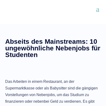
Abseits des Mainstreams: 10
ungewöhnliche Nebenjobs für
Studenten
Das Arbeiten in einem Restaurant, an der
Supermarktkasse oder als Babysitter sind die gängigen
Vorstellungen von Nebenjobs, um das Studium zu
finanzieren oder nebenbei Geld zu verdienen. Es gibt