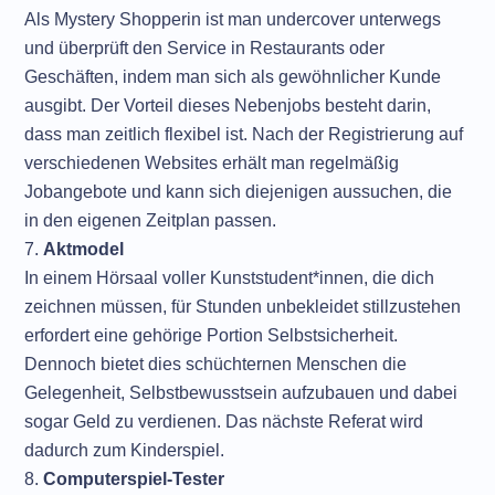
Als Mystery Shopperin ist man undercover unterwegs
und überprüft den Service in Restaurants oder
Geschäften, indem man sich als gewöhnlicher Kunde
ausgibt. Der Vorteil dieses Nebenjobs besteht darin,
dass man zeitlich flexibel ist. Nach der Registrierung auf
verschiedenen Websites erhält man regelmäßig
Jobangebote und kann sich diejenigen aussuchen, die
in den eigenen Zeitplan passen.
Aktmodel
In einem Hörsaal voller Kunststudent*innen, die dich
zeichnen müssen, für Stunden unbekleidet stillzustehen
erfordert eine gehörige Portion Selbstsicherheit.
Dennoch bietet dies schüchternen Menschen die
Gelegenheit, Selbstbewusstsein aufzubauen und dabei
sogar Geld zu verdienen. Das nächste Referat wird
dadurch zum Kinderspiel.
Computerspiel-Tester