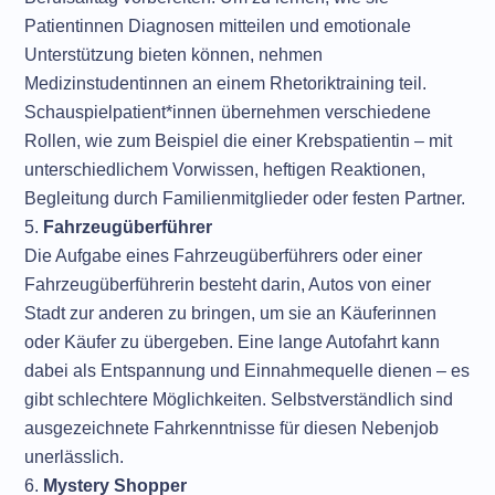
Patientinnen Diagnosen mitteilen und emotionale
Unterstützung bieten können, nehmen
Medizinstudentinnen an einem Rhetoriktraining teil.
Schauspielpatient*innen übernehmen verschiedene
Rollen, wie zum Beispiel die einer Krebspatientin – mit
unterschiedlichem Vorwissen, heftigen Reaktionen,
Begleitung durch Familienmitglieder oder festen Partner.
Fahrzeugüberführer
Die Aufgabe eines Fahrzeugüberführers oder einer
Fahrzeugüberführerin besteht darin, Autos von einer
Stadt zur anderen zu bringen, um sie an Käuferinnen
oder Käufer zu übergeben. Eine lange Autofahrt kann
dabei als Entspannung und Einnahmequelle dienen – es
gibt schlechtere Möglichkeiten. Selbstverständlich sind
ausgezeichnete Fahrkenntnisse für diesen Nebenjob
unerlässlich.
Mystery Shopper