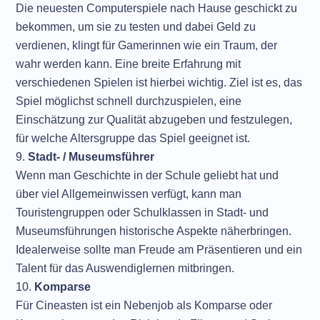
Die neuesten Computerspiele nach Hause geschickt zu
bekommen, um sie zu testen und dabei Geld zu
verdienen, klingt für Gamerinnen wie ein Traum, der
wahr werden kann. Eine breite Erfahrung mit
verschiedenen Spielen ist hierbei wichtig. Ziel ist es, das
Spiel möglichst schnell durchzuspielen, eine
Einschätzung zur Qualität abzugeben und festzulegen,
für welche Altersgruppe das Spiel geeignet ist.
Stadt- / Museumsführer
Wenn man Geschichte in der Schule geliebt hat und
über viel Allgemeinwissen verfügt, kann man
Touristengruppen oder Schulklassen in Stadt- und
Museumsführungen historische Aspekte näherbringen.
Idealerweise sollte man Freude am Präsentieren und ein
Talent für das Auswendiglernen mitbringen.
Komparse
Für Cineasten ist ein Nebenjob als Komparse oder