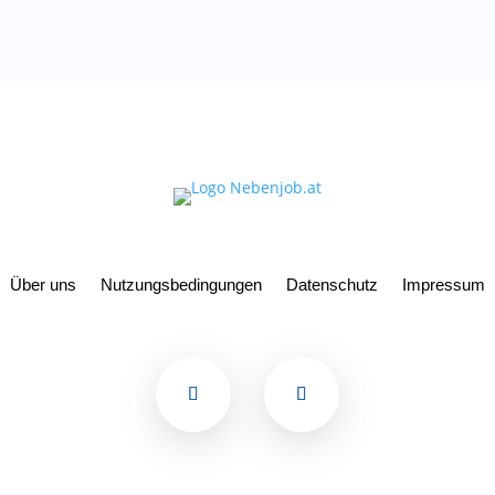
Über uns
Nutzungsbedingungen
Datenschutz
Impressum