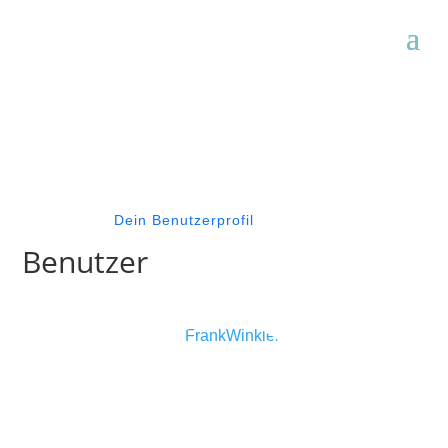
Dein Benutzerprofil
Benutzer