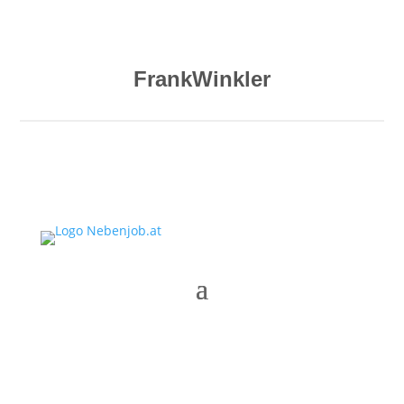
FrankWinkler