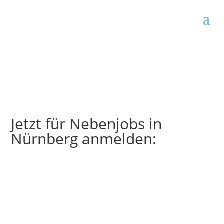
Jetzt für Nebenjobs in
Nürnberg anmelden:
Benutzername