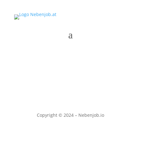
Copyright © 2024 – Nebenjob.io