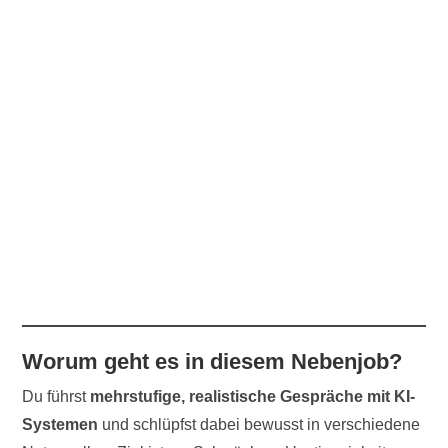
Worum geht es in diesem Nebenjob?
Du führst
mehrstufige, realistische Gespräche mit KI-
Systemen
und schlüpfst dabei bewusst in verschiedene