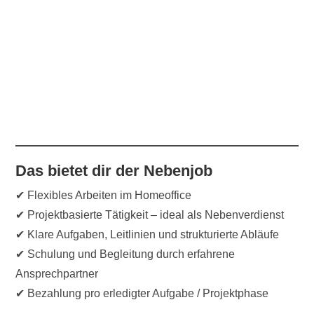
Das bietet dir der Nebenjob
✔ Flexibles Arbeiten im Homeoffice
✔ Projektbasierte Tätigkeit – ideal als Nebenverdienst
✔ Klare Aufgaben, Leitlinien und strukturierte Abläufe
✔ Schulung und Begleitung durch erfahrene
Ansprechpartner
✔ Bezahlung pro erledigter Aufgabe / Projektphase