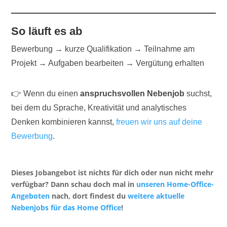
So läuft es ab
Bewerbung → kurze Qualifikation → Teilnahme am
Projekt → Aufgaben bearbeiten → Vergütung erhalten
👉 Wenn du einen
anspruchsvollen Nebenjob
suchst,
bei dem du Sprache, Kreativität und analytisches
Denken kombinieren kannst,
freuen wir uns auf deine
Bewerbung
.
Dieses Jobangebot ist nichts für dich oder nun nicht mehr
verfügbar? Dann schau doch mal in
unseren Home-Office-
Angeboten
nach, dort findest du
weitere aktuelle
Nebenjobs für das Home Office
!