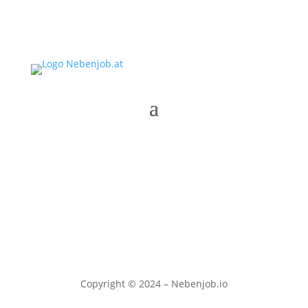
Copyright © 2024 – Nebenjob.io