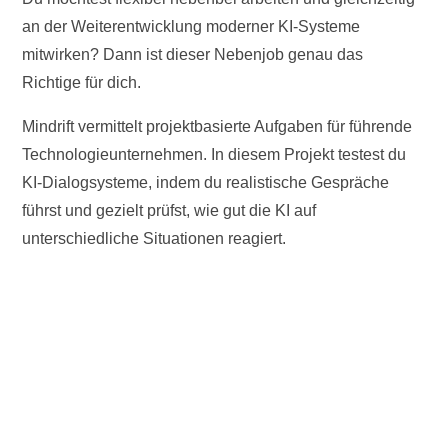
an der Weiterentwicklung moderner KI-Systeme
mitwirken? Dann ist dieser Nebenjob genau das
Richtige für dich.
Mindrift vermittelt projektbasierte Aufgaben für führende
Technologieunternehmen. In diesem Projekt testest du
KI-Dialogsysteme, indem du realistische Gespräche
führst und gezielt prüfst, wie gut die KI auf
unterschiedliche Situationen reagiert.