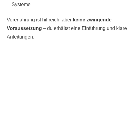
Systeme
Vorerfahrung ist hilfreich, aber
keine zwingende
Voraussetzung
– du erhältst eine Einführung und klare
Anleitungen.