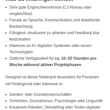
Sehr gute Englischkenntnisse (C2-Niveau oder
vergleichbar)
Freude an Sprache, Kommunikation und detaillierter
Beobachtung
Fähigkeit, strukturiert zu arbeiten und Feedback klar
festzuhalten
Interesse an KI, digitalen Systemen oder neuen
Technologien
Zeitliche Verfügbarkeit für
ca. 10–20 Stunden pro
Woche während aktiver Projektphasen
Geeignet ist dieser Nebenjob besonders für Personen
mit Hintergrund oder Interesse in:
Geistes- oder Sozialwissenschaften
Schreiben, Journalismus, Psychologie oder Linguistik
Kreativem Arbeiten, Storytelling oder Testen digitaler