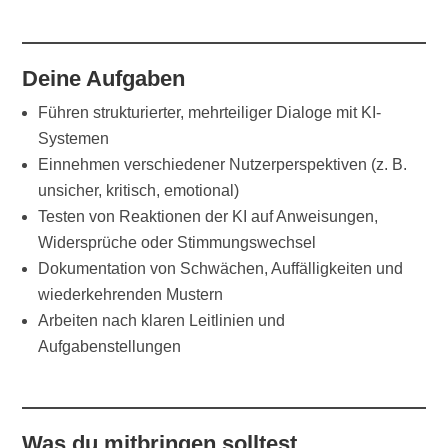
Deine Aufgaben
Führen strukturierter, mehrteiliger Dialoge mit KI-
Systemen
Einnehmen verschiedener Nutzerperspektiven (z. B.
unsicher, kritisch, emotional)
Testen von Reaktionen der KI auf Anweisungen,
Widersprüche oder Stimmungswechsel
Dokumentation von Schwächen, Auffälligkeiten und
wiederkehrenden Mustern
Arbeiten nach klaren Leitlinien und
Aufgabenstellungen
Was du mitbringen solltest