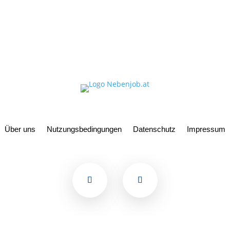
Über uns
Nutzungsbedingungen
Datenschutz
Impressum