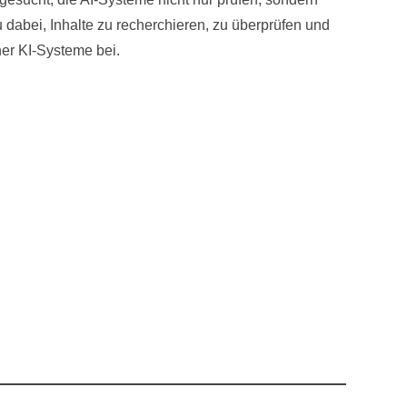
u dabei, Inhalte zu recherchieren, zu überprüfen und
ner KI-Systeme bei.