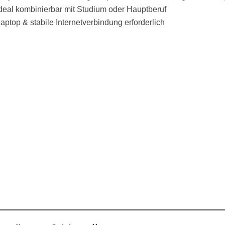
deal kombinierbar mit Studium oder Hauptberuf
aptop & stabile Internetverbindung erforderlich