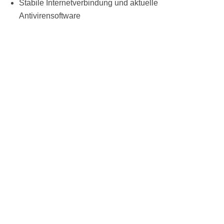
Stabile Internetverbindung und aktuelle
Antivirensoftware