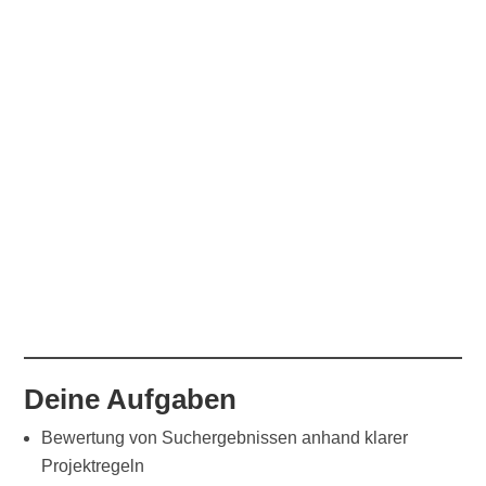
Deine Aufgaben
Bewertung von Suchergebnissen anhand klarer
Projektregeln