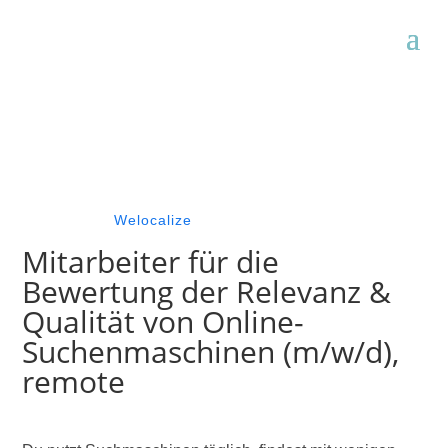
Welocalize
Mitarbeiter für die
Bewertung der Relevanz &
Qualität von Online-
Suchenmaschinen (m/w/d),
remote