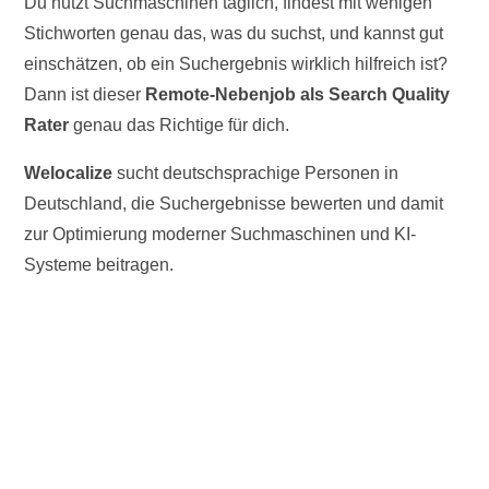
Du nutzt Suchmaschinen täglich, findest mit wenigen
Stichworten genau das, was du suchst, und kannst gut
einschätzen, ob ein Suchergebnis wirklich hilfreich ist?
Dann ist dieser
Remote-Nebenjob als Search Quality
Rater
genau das Richtige für dich.
Welocalize
sucht deutschsprachige Personen in
Deutschland, die Suchergebnisse bewerten und damit
zur Optimierung moderner Suchmaschinen und KI-
Systeme beitragen.