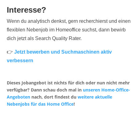
Interesse?
Wenn du analytisch denkst, gern recherchierst und einen
flexiblen Nebenjob im Homeoffice suchst, dann bewirb
dich jetzt als Search Quality Rater.
👉
Jetzt bewerben und Suchmaschinen aktiv
verbessern
Dieses Jobangebot ist nichts für dich oder nun nicht mehr
verfügbar? Dann schau doch mal in
unseren Home-Office-
Angeboten
nach, dort findest du
weitere aktuelle
Nebenjobs für das Home Office
!