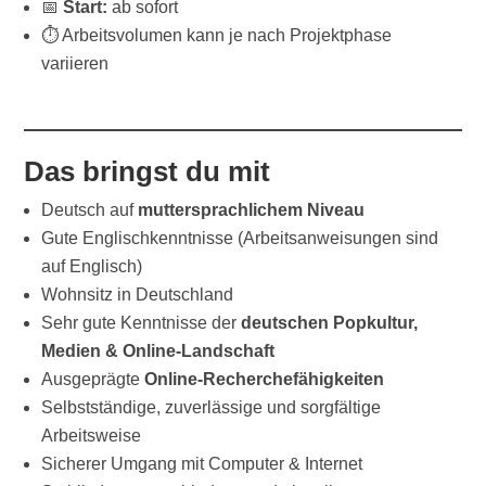
📅
Start:
ab sofort
⏱️ Arbeitsvolumen kann je nach Projektphase
variieren
Das bringst du mit
Deutsch auf
muttersprachlichem Niveau
Gute Englischkenntnisse (Arbeitsanweisungen sind
auf Englisch)
Wohnsitz in Deutschland
Sehr gute Kenntnisse der
deutschen Popkultur,
Medien & Online-Landschaft
Ausgeprägte
Online-Recherchefähigkeiten
Selbstständige, zuverlässige und sorgfältige
Arbeitsweise
Sicherer Umgang mit Computer & Internet