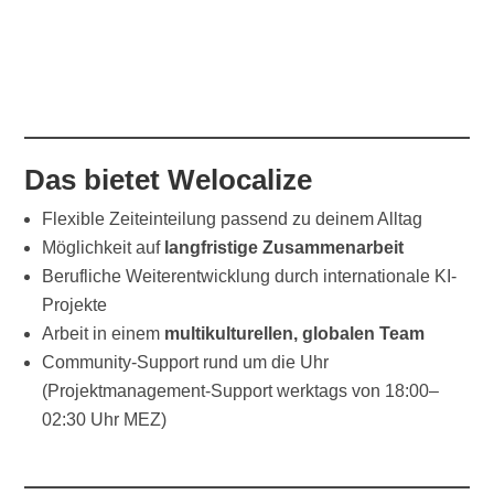
Das bietet Welocalize
Flexible Zeiteinteilung passend zu deinem Alltag
Möglichkeit auf
langfristige Zusammenarbeit
Berufliche Weiterentwicklung durch internationale KI-
Projekte
Arbeit in einem
multikulturellen, globalen Team
Community-Support rund um die Uhr
(Projektmanagement-Support werktags von 18:00–
02:30 Uhr MEZ)