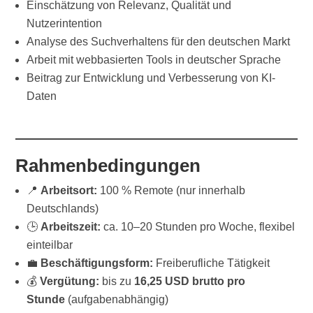
Einschätzung von Relevanz, Qualität und
Nutzerintention
Analyse des Suchverhaltens für den deutschen Markt
Arbeit mit webbasierten Tools in deutscher Sprache
Beitrag zur Entwicklung und Verbesserung von KI-
Daten
Rahmenbedingungen
📍
Arbeitsort:
100 % Remote (nur innerhalb
Deutschlands)
🕒
Arbeitszeit:
ca. 10–20 Stunden pro Woche, flexibel
einteilbar
💼
Beschäftigungsform:
Freiberufliche Tätigkeit
💰
Vergütung:
bis zu
16,25 USD brutto pro
Stunde
(aufgabenabhängig)