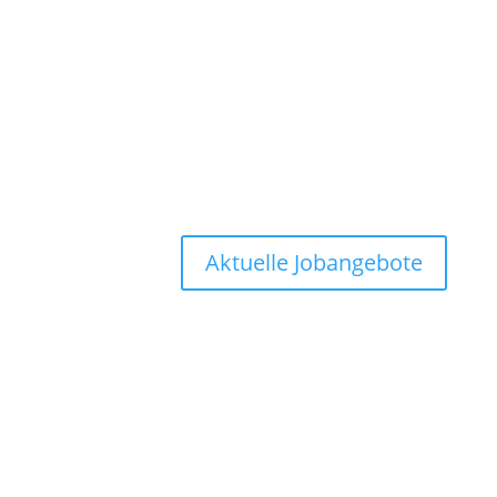
Aktuelle Jobangebote