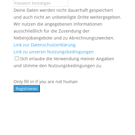
Deine Daten werden nicht dauerhaft gespeichert
und auch nicht an unbeteiligte Dritte weitergegeben.
Wir nutzen die angegebenen Informationen
ausschließlich für die Zusendung der
Nebenjobangebote und zu Abrechnungszwecken.
Link zur Datenschutzerklärung
Link zu unseren Nutzungsbedingungen
Ich erlaube die Verwendung meiner Angaben
und stimme den Nutzungsbedingungen zu.
Only fill in if you are not human