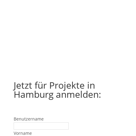
Jetzt für Projekte in
Hamburg anmelden:
Benutzername
Vorname