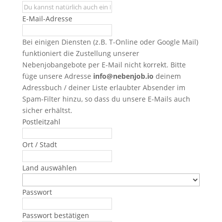
E-Mail-Adresse
Bei einigen Diensten (z.B. T-Online oder Google Mail)
funktioniert die Zustellung unserer
Nebenjobangebote per E-Mail nicht korrekt. Bitte
füge unsere Adresse
info@nebenjob.io
deinem
Adressbuch / deiner Liste erlaubter Absender im
Spam-Filter hinzu, so dass du unsere E-Mails auch
sicher erhältst.
Postleitzahl
Ort / Stadt
Land auswählen
Passwort
Passwort bestätigen