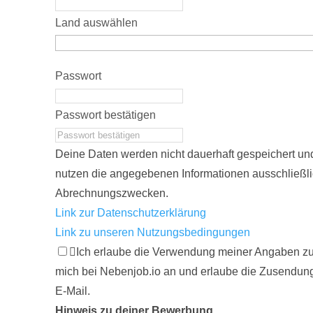
Land auswählen
Passwort
Passwort bestätigen
Deine Daten werden nicht dauerhaft gespeichert und 
nutzen die angegebenen Informationen ausschließl
Abrechnungszwecken.
Link zur Datenschutzerklärung
Link zu unseren Nutzungsbedingungen
Ich erlaube die Verwendung meiner Angaben zu
mich bei Nebenjob.io an und erlaube die Zusendung
E-Mail.
Hinweis zu deiner Bewerbung