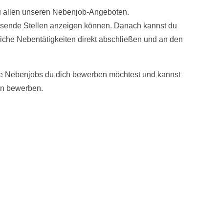
 zu allen unseren Nebenjob-Angeboten.
 passende Stellen anzeigen können. Danach kannst du
iche Nebentätigkeiten direkt abschließen und an den
elche Nebenjobs du dich bewerben möchtest und kannst
en bewerben.