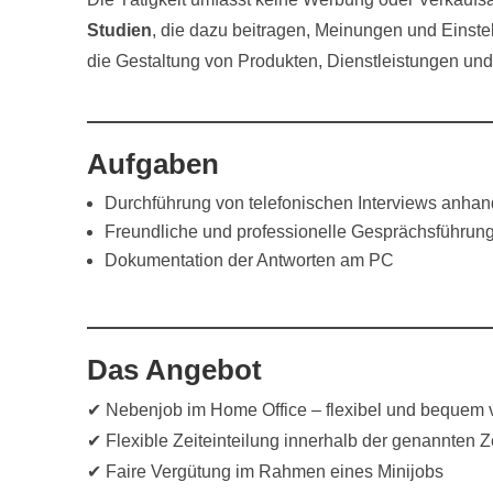
Studien
, die dazu beitragen, Meinungen und Einst
die Gestaltung von Produkten, Dienstleistungen und
Aufgaben
Durchführung von telefonischen Interviews anh
Freundliche und professionelle Gesprächsführun
Dokumentation der Antworten am PC
Das Angebot
✔ Nebenjob im Home Office – flexibel und bequem
✔ Flexible Zeiteinteilung innerhalb der genannten Ze
✔ Faire Vergütung im Rahmen eines Minijobs