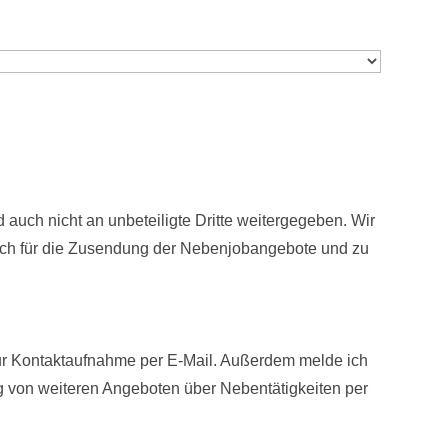
auch nicht an unbeteiligte Dritte weitergegeben. Wir
ich für die Zusendung der Nebenjobangebote und zu
r Kontaktaufnahme per E-Mail. Außerdem melde ich
 von weiteren Angeboten über Nebentätigkeiten per