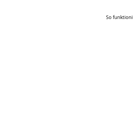
So funktioni