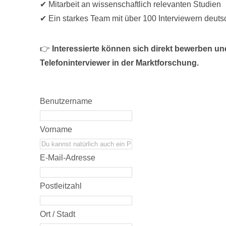
✔ Mitarbeit an wissenschaftlich relevanten Studien
✔ Ein starkes Team mit über 100 Interviewern deuts
👉
Interessierte können sich direkt bewerben un
Telefoninterviewer in der Marktforschung.
Benutzername
Vorname
E-Mail-Adresse
Postleitzahl
Ort / Stadt