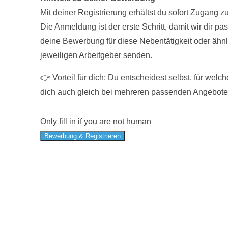
Mit deiner Registrierung erhältst du sofort Zugang
Die Anmeldung ist der erste Schritt, damit wir dir
deine Bewerbung für diese Nebentätigkeit oder ähnl
jeweiligen Arbeitgeber senden.
👉 Vorteil für dich: Du entscheidest selbst, für w
dich auch gleich bei mehreren passenden Angebot
Only fill in if you are not human