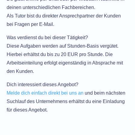
deinen unterschiedlichen Fachbereichen.
Als Tutor bist du direkter Ansprechpartner der Kunden
bei Fragen per E-Mail.
Was verdienst du bei dieser Tätigkeit?
Diese Aufgaben werden auf Stunden-Basis vergütet.
Hierbei erhältst du bis zu 20 EUR pro Stunde. Die
Arbeitseinteilung erfolgt eigenständig in Absprache mit
den Kunden.
Dich interessiert dieses Angebot?
Melde dich einfach direkt bei uns an
und beim nächsten
Suchlauf des Unternehmens erhältst du eine Einladung
für dieses Angebot.