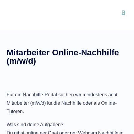
Mitarbeiter Online-Nachhilfe
(m/w/d)
Für ein Nachhilfe-Portal suchen wir mindestens acht
Mitarbeiter (m/w/d) für die Nachhilfe oder als Online-
Tutoren.
Was sind deine Aufgaben?
Du gibst online per Chat oder per Webcam Nachhilfe in