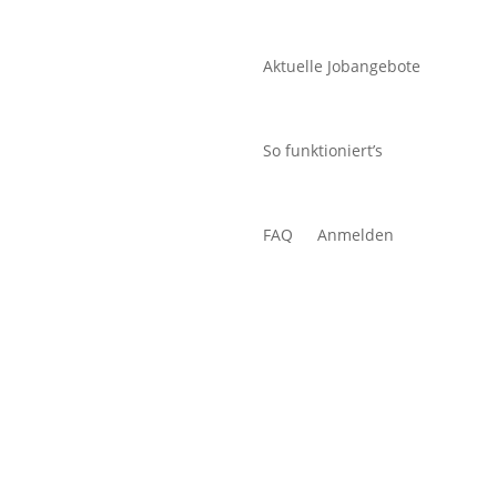
Aktuelle Jobangebote
So funktioniert’s
FAQ
Anmelden