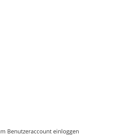
Im Benutzeraccount einloggen