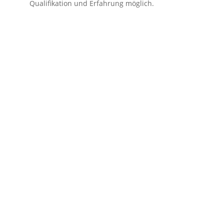
Qualifikation und Erfahrung möglich.