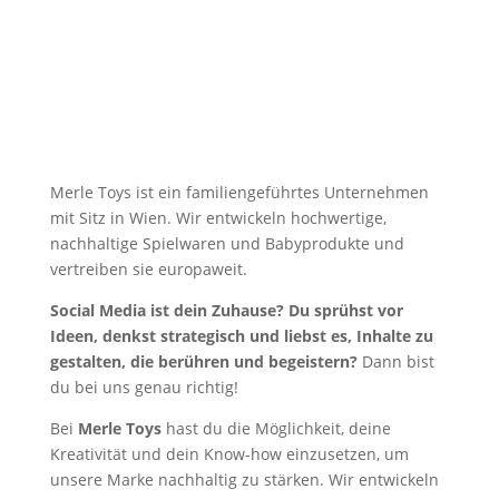
Merle Toys ist ein familiengeführtes Unternehmen
mit Sitz in Wien. Wir entwickeln hochwertige,
nachhaltige Spielwaren und Babyprodukte und
vertreiben sie europaweit.
Social Media ist dein Zuhause? Du sprühst vor
Ideen, denkst strategisch und liebst es, Inhalte zu
gestalten, die berühren und begeistern?
Dann bist
du bei uns genau richtig!
Bei
Merle Toys
hast du die Möglichkeit, deine
Kreativität und dein Know-how einzusetzen, um
unsere Marke nachhaltig zu stärken. Wir entwickeln