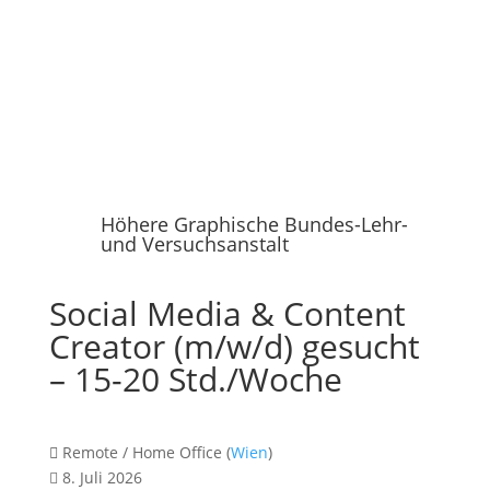
Höhere Graphische Bundes-Lehr-
und Versuchsanstalt
Social Media & Content
Creator (m/w/d) gesucht
– 15-20 Std./Woche
Remote / Home Office (
Wien
)
8. Juli 2026