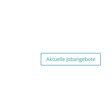
Aktuelle Jobangebote