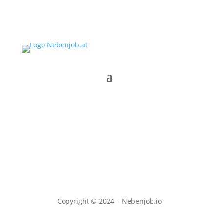
Copyright © 2024 – Nebenjob.io