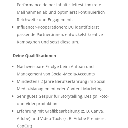
Performance deiner Inhalte, leitest konkrete
Maßnahmen ab und optimierst kontinuierlich
Reichweite und Engagement.
Influencer-Kooperationen: Du identifizierst
passende Partner:innen, entwickelst kreative
Kampagnen und setzt diese um.
Deine Qualifikationen
Nachweisbare Erfolge beim Aufbau und
Management von Social-Media-Accounts
Mindestens 2 Jahre Berufserfahrung im Social-
Media-Management oder Content Marketing
Sehr gutes Gespür für Storytelling, Design, Foto-
und Videoproduktion
Erfahrung mit Grafikbearbeitung (z. B. Canva,
Adobe) und Video-Tools (z. B. Adobe Premiere,
CapCut)