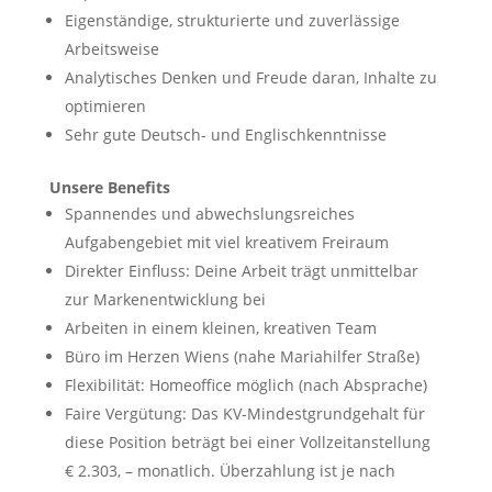
Eigenständige, strukturierte und zuverlässige
Arbeitsweise
Analytisches Denken und Freude daran, Inhalte zu
optimieren
Sehr gute Deutsch- und Englischkenntnisse
Unsere Benefits
Spannendes und abwechslungsreiches
Aufgabengebiet mit viel kreativem Freiraum
Direkter Einfluss: Deine Arbeit trägt unmittelbar
zur Markenentwicklung bei
Arbeiten in einem kleinen, kreativen Team
Büro im Herzen Wiens (nahe Mariahilfer Straße)
Flexibilität: Homeoffice möglich (nach Absprache)
Faire Vergütung: Das KV-Mindestgrundgehalt für
diese Position beträgt bei einer Vollzeitanstellung
€ 2.303, – monatlich. Überzahlung ist je nach