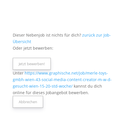
Dieser Nebenjob ist nichts für dich?
zurück zur Job-
Übersicht
Oder jetzt bewerben:
Unter
https://www.graphische.net/job/merle-toys-
gmbh-wien-43-social-media-content-creator-m-w-d-
gesucht-wien-15-20-std-woche/
kannst du dich
online für dieses Jobangebot bewerben.