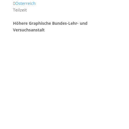
Österreich
Teilzeit
Höhere Graphische Bundes-Lehr- und
Versuchsanstalt