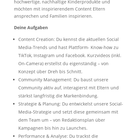
hochwertige, nachhaltige Kinderprodukte und
möchten mit inspirierendem Content Eltern
ansprechen und Familien inspirieren.
Deine Aufgaben
Content Creation: Du kennst die aktuellen Social
Media-Trends und hast Plattform- Know-how zu
TikTok, Instagram und Facebook. Kurzvideos (inkl.
On-Camera) erstellst du eigenständig – von
Konzept über Dreh bis Schnitt.
Community Management: Du baust unsere
Community aktiv auf, interagierst mit Eltern und
stärkst langfristig die Markenbindung.
Strategie & Planung: Du entwickelst unsere Social-
Media-Strategie und setzt diese gemeinsam mit
dem Team um – von Redaktionsplan über
Kampagnen bis hin zu Launches.
Performance & Analyse: Du trackst die