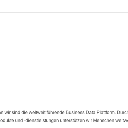
n wir sind die weltweit führende Business Data Plattform. Durch
dukte und -dienstleistungen unterstützen wir Menschen weltweit