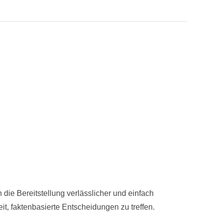
 die Bereitstellung verlässlicher und einfach
, faktenbasierte Entscheidungen zu treffen.