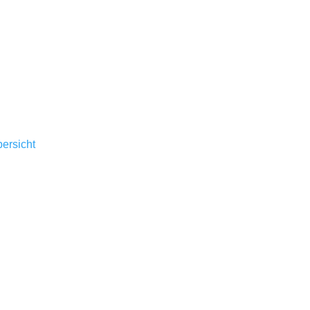
ersicht