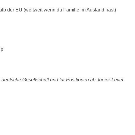
alb der EU (weltweit wenn du Familie im Ausland hast)
Up
ie deutsche Gesellschaft und für Positionen ab Junior-Level.