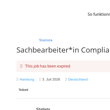
So funktioni
Statista
Sachbearbeiter*in Complia
This job has been expired
Hamburg
3. Juli 2026
Deutschland
Teilzeit
Statista