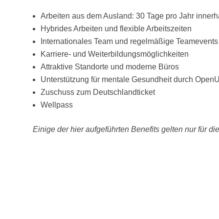
Arbeiten aus dem Ausland: 30 Tage pro Jahr innerh
Hybrides Arbeiten und flexible Arbeitszeiten
Internationales Team und regelmäßige Teamevents
Karriere- und Weiterbildungsmöglichkeiten
Attraktive Standorte und moderne Büros
Unterstützung für mentale Gesundheit durch Open
Zuschuss zum Deutschlandticket
Wellpass
Einige der hier aufgeführten Benefits gelten nur für d