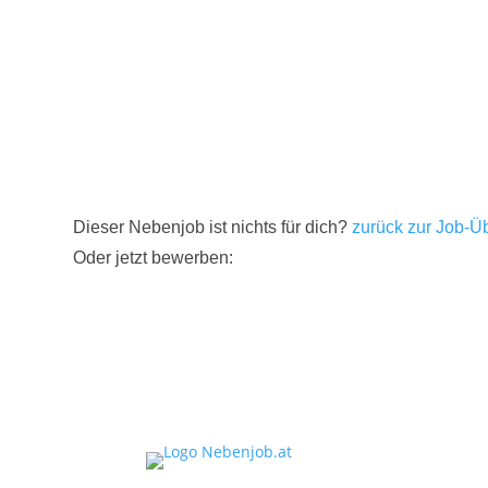
Dieser Nebenjob ist nichts für dich?
zurück zur Job-Üb
Oder jetzt bewerben: