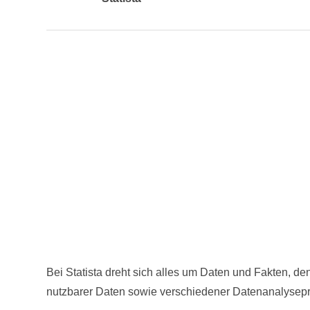
Bei Statista dreht sich alles um Daten und Fakten, den
nutzbarer Daten sowie verschiedener Datenanalysepro