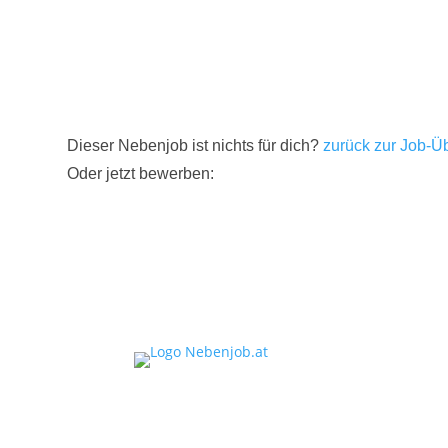
Dieser Nebenjob ist nichts für dich?
zurück zur Job-Üb
Oder jetzt bewerben: