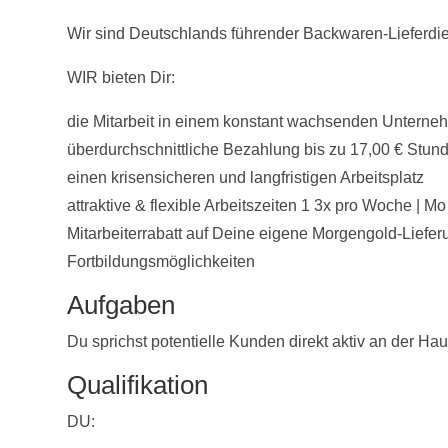
Wir sind Deutschlands führender Backwaren-Lieferdien
WIR bieten Dir:
die Mitarbeit in einem konstant wachsenden Untern
überdurchschnittliche Bezahlung bis zu 17,00 € Stund
einen krisensicheren und langfristigen Arbeitsplatz
attraktive & flexible Arbeitszeiten 1 3x pro Woche | 
Mitarbeiterrabatt auf Deine eigene Morgengold-Liefer
Fortbildungsmöglichkeiten
Aufgaben
Du sprichst potentielle Kunden direkt aktiv an der Hau
Qualifikation
DU: