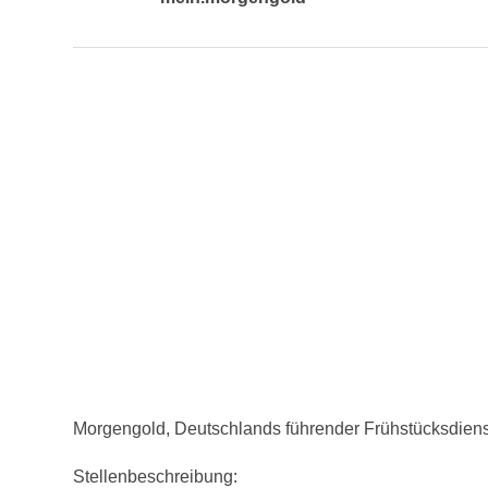
Morgengold, Deutschlands führender Frühstücksdienst
Stellenbeschreibung: