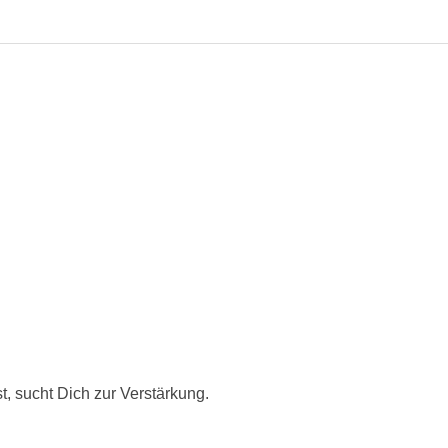
, sucht Dich zur Verstärkung.