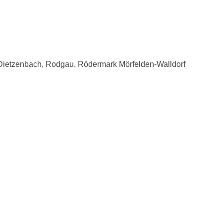
 Dietzenbach, Rodgau, Rödermark Mörfelden-Walldorf