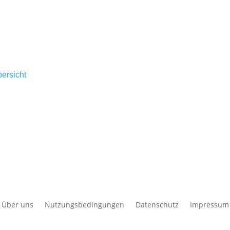
ersicht
Über uns
Nutzungsbedingungen
Datenschutz
Impressum