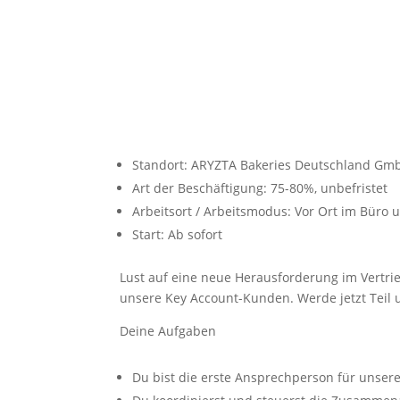
Standort: ARYZTA Bakeries Deutschland Gmb
Art der Beschäftigung: 75-80%, unbefristet
Arbeitsort / Arbeitsmodus: Vor Ort im Büro 
Start: Ab sofort
Lust auf eine neue Herausforderung im Vertrie
unsere Key Account-Kunden. Werde jetzt Teil
Deine Aufgaben
Du bist die erste Ansprechperson für unse