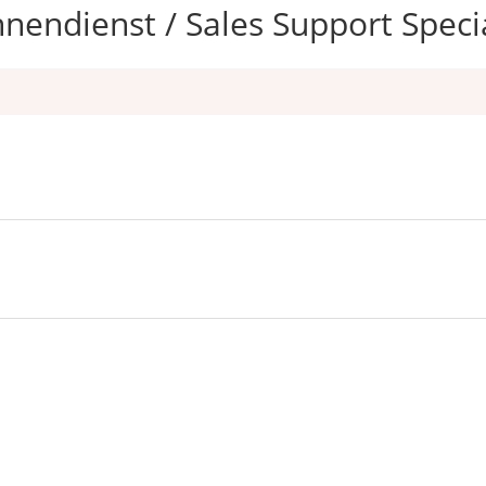
nnendienst / Sales Support Speci