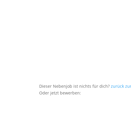
Dieser Nebenjob ist nichts für dich?
zurück zu
Oder jetzt bewerben: