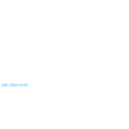
r Job-Übersicht