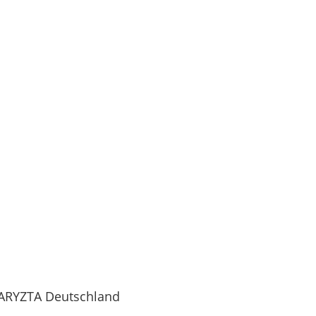
ARYZTA Deutschland