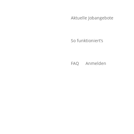
Aktuelle Jobangebote
So funktioniert’s
FAQ
Anmelden