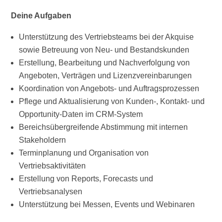
Deine Aufgaben
Unterstützung des Vertriebsteams bei der Akquise
sowie Betreuung von Neu- und Bestandskunden
Erstellung, Bearbeitung und Nachverfolgung von
Angeboten, Verträgen und Lizenzvereinbarungen
Koordination von Angebots- und Auftragsprozessen
Pflege und Aktualisierung von Kunden-, Kontakt- und
Opportunity-Daten im CRM-System
Bereichsübergreifende Abstimmung mit internen
Stakeholdern
Terminplanung und Organisation von
Vertriebsaktivitäten
Erstellung von Reports, Forecasts und
Vertriebsanalysen
Unterstützung bei Messen, Events und Webinaren