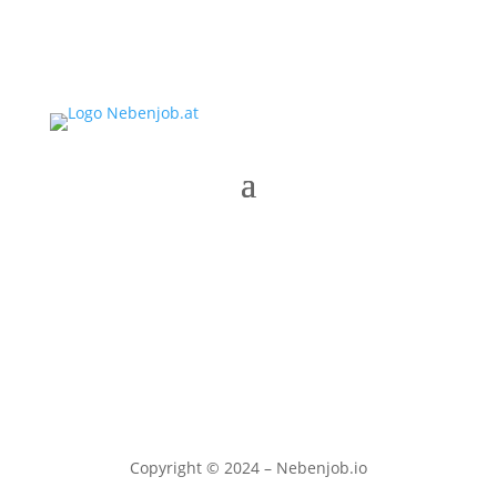
Copyright © 2024 – Nebenjob.io