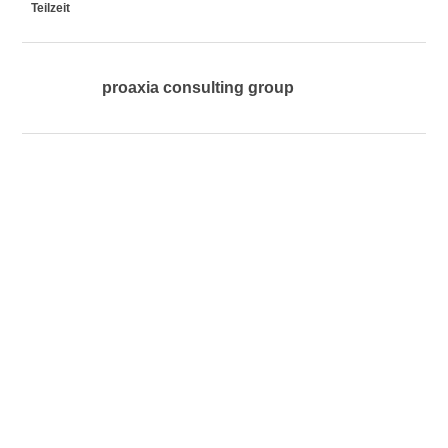
Teilzeit
proaxia consulting group