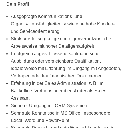
Dein Profil
Ausgeprägte Kommunikations- und
Organisationsfähigkeiten sowie eine hohe Kunden-
und Serviceorientierung
Strukturierte, sorgfältige und eigenverantwortliche
Arbeitsweise mit hoher Detailgenauigkeit
Erfolgreich abgeschlossene kaufmännische
Ausbildung oder vergleichbare Qualifikation,
idealerweise mit Erfahrung im Umgang mit Angeboten,
Verträgen oder kaufmännischen Dokumenten
Erfahrung in der Sales Administration, z. B. im
Backoffice, Vertriebsinnendienst oder als Sales
Assistant
Sicherer Umgang mit CRM-Systemen
Sehr gute Kenntnisse in MS Office, insbesondere
Excel, Word und PowerPoint
Sehr gute Deutsch- und gute Englischkenntnisse in