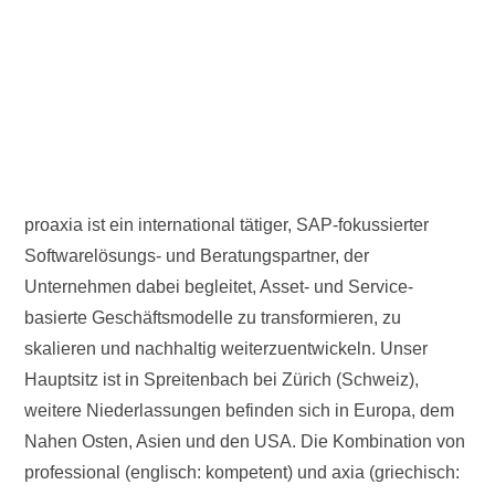
proaxia ist ein international tätiger, SAP-fokussierter
Softwarelösungs- und Beratungspartner, der
Unternehmen dabei begleitet, Asset- und Service-
basierte Geschäftsmodelle zu transformieren, zu
skalieren und nachhaltig weiterzuentwickeln. Unser
Hauptsitz ist in Spreitenbach bei Zürich (Schweiz),
weitere Niederlassungen befinden sich in Europa, dem
Nahen Osten, Asien und den USA. Die Kombination von
professional (englisch: kompetent) und axia (griechisch: