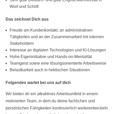
Wort und Schrift
Das zeichnet Dich aus
Freude am Kundenkontakt, an administrativen
Tätigkeiten und an der Zusammenarbeit mit internen
Stakeholdern
Interesse an digitalen Technologien und KI-Lösungen
Hohe Eigeninitiative und Hands-on-Mentalität
Teamgeist sowie eine lösungsorientierte Arbeitsweise
Belastbarkeit auch in hektischen Situationen
Folgendes wartet bei uns auf dich
Wir bieten dir ein attraktives Arbeitsumfeld in einem
motivierten Team, in dem du deine fachlichen und
persönlichen Fähigkeiten kontinuierlich weiterentwickeln