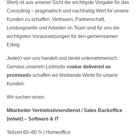
Wert) ist aus unserer Sicht die wichtigste Vorgabe für das
Consulting – pragmatisch und nachhaltig Wert für unsere
Kunden zu schaffen. Vertrauen, Partnerschaft,
Leistungswille und Arbeiten im Team sind für uns die
wichtigsten Voraussetzungen für den gemeinsamen
Erfolg.
Jede(r) von uns handelt und denkt unternehmerisch.
Gemäss unserem Leitmotiv
«value delivered as
promised»
schaffen wir bleibende Werte für unsere
Kunden.
Wir suchen einen
Mitarbeiter Vertriebsinnendienst / Sales Backoffice
(m/w/d) – Software & IT
Teilzeit 60–80 % | Homeoffice