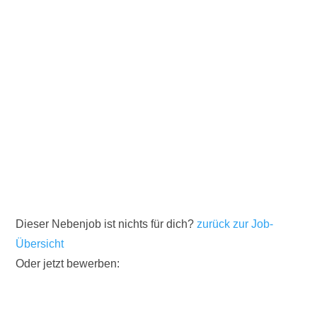
Dieser Nebenjob ist nichts für dich?
zurück zur Job-
Übersicht
Oder jetzt bewerben: