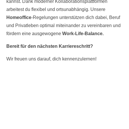
kannst. Dank moderner Kollaborationsplattformen
arbeitest du flexibel und ortsunabhängig. Unsere
Homeoffice
-Regelungen unterstützen dich dabei, Beruf
und Privatleben optimal miteinander zu vereinbaren und
fördern eine ausgewogene
Work-Life-Balance.
Bereit für den nächsten Karriereschritt?
Wir freuen uns darauf, dich kennenzulernen!