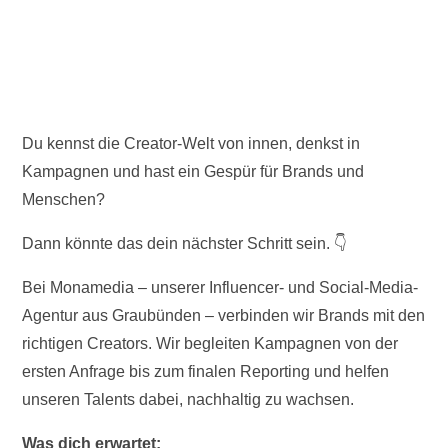
Du kennst die Creator-Welt von innen, denkst in
Kampagnen und hast ein Gespür für Brands und
Menschen?
Dann könnte das dein nächster Schritt sein. 👇
Bei Monamedia – unserer Influencer- und Social-Media-
Agentur aus Graubünden – verbinden wir Brands mit den
richtigen Creators. Wir begleiten Kampagnen von der
ersten Anfrage bis zum finalen Reporting und helfen
unseren Talents dabei, nachhaltig zu wachsen.
Was dich erwartet: