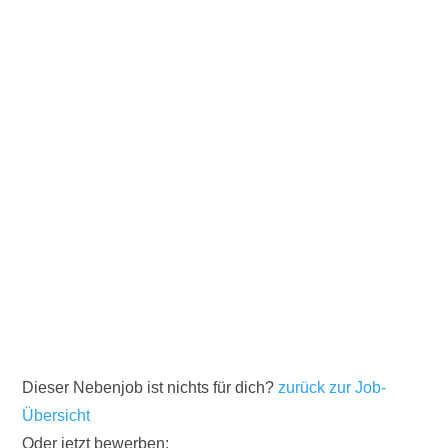
Dieser Nebenjob ist nichts für dich?
zurück zur Job-
Übersicht
Oder jetzt bewerben: