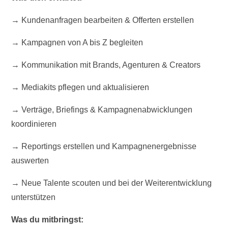
→ Kundenanfragen bearbeiten & Offerten erstellen
→ Kampagnen von A bis Z begleiten
→ Kommunikation mit Brands, Agenturen & Creators
→ Mediakits pflegen und aktualisieren
→ Verträge, Briefings & Kampagnenabwicklungen
koordinieren
→ Reportings erstellen und Kampagnenergebnisse
auswerten
→ Neue Talente scouten und bei der Weiterentwicklung
unterstützen
Was du mitbringst: