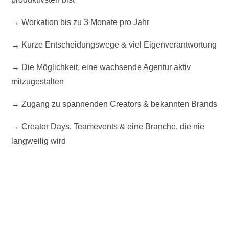
→ Workation bis zu 3 Monate pro Jahr
→ Kurze Entscheidungswege & viel Eigenverantwortung
→ Die Möglichkeit, eine wachsende Agentur aktiv
mitzugestalten
→ Zugang zu spannenden Creators & bekannten Brands
→ Creator Days, Teamevents & eine Branche, die nie
langweilig wird