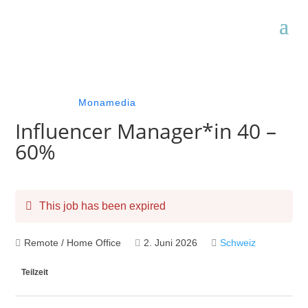
Monamedia
Influencer Manager*in 40 –
60%
This job has been expired
Remote / Home Office
2. Juni 2026
Schweiz
Teilzeit