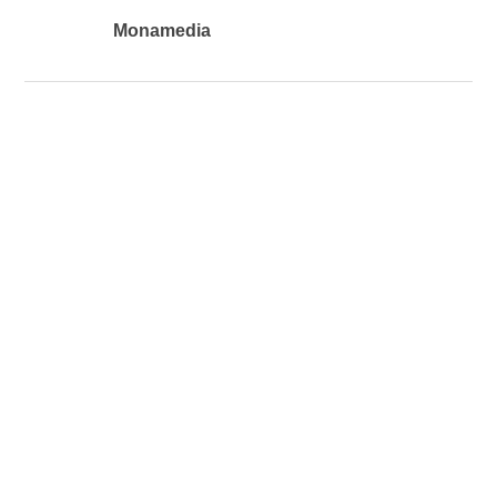
Monamedia