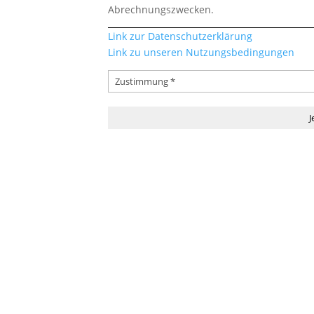
Abrechnungszwecken.
Link zur Datenschutzerklärung
Link zu unseren Nutzungsbedingungen