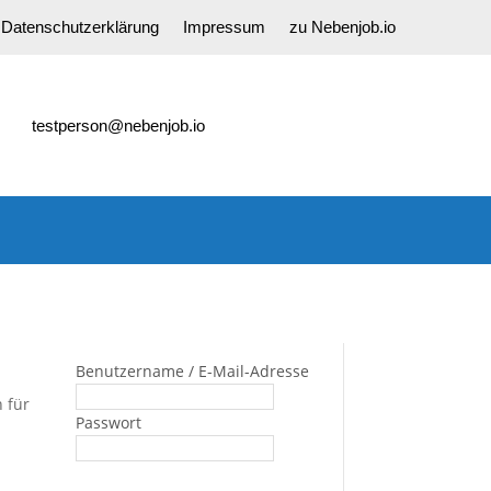
Datenschutzerklärung
Impressum
zu Nebenjob.io
testperson@nebenjob.io
Benutzername / E-Mail-Adresse
 für
Passwort