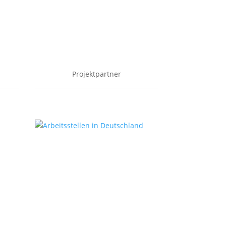
Projektpartner
€