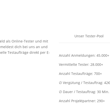
Unser Tester-Pool
eld als Online-Tester und mit
meldest dich bei uns an und
lle Testaufträge direkt per E-
Anzahl Anmeldungen: 45.000+
Vermittelte Tester: 28.000+
Anzahl Testaufträge: 700+
∅ Vergütung / Testauftrag: 42
∅ Dauer / Testauftrag: 30 Min.
Anzahl Projektpartner: 290+