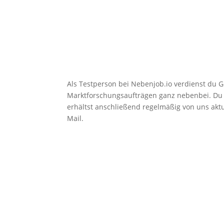
Als Testperson bei Nebenjob.io verdienst du G
Marktforschungsaufträgen ganz nebenbei. Du 
erhältst anschließend regelmäßig von uns aktue
Mail.