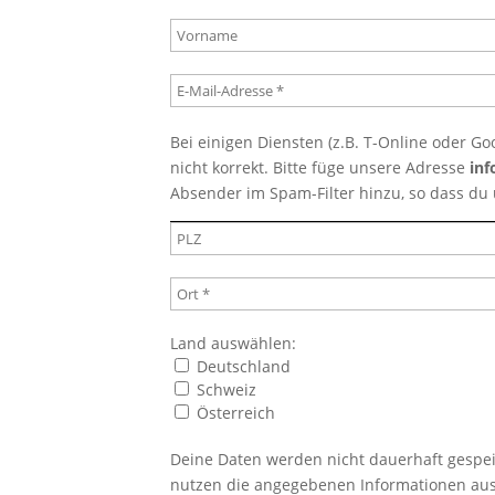
Bei einigen Diensten (z.B. T-Online oder Go
nicht korrekt. Bitte füge unsere Adresse
in
Absender im Spam-Filter hinzu, so dass du 
Land auswählen:
Deutschland
Schweiz
Österreich
Deine Daten werden nicht dauerhaft gespeic
nutzen die angegebenen Informationen aus