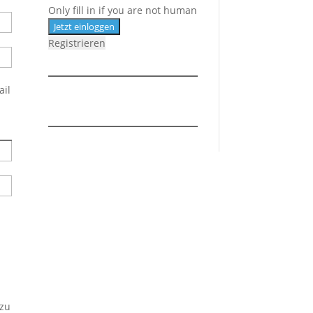
Only fill in if you are not human
Registrieren
ail
 zu