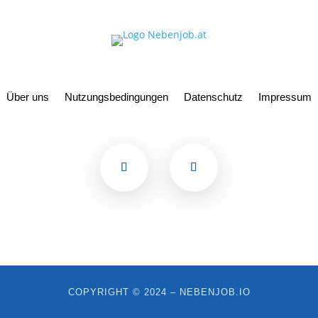
Über uns
Nutzungsbedingungen
Datenschutz
Impressum
COPYRIGHT © 2024 – NEBENJOB.IO