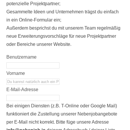
potenzielle Projektpartner;
Gesammelte Ideen und Unternehmen trägst du einfach
in ein Online-Formular ein;
Außerdem besprichst du mit unserem Team regelmäßig
neue Erweiterungsvorschläge für neue Projektpartner
oder Bereiche unserer Website.
Benutzername
Vorname
E-Mail-Adresse
Bei einigen Diensten (z.B. T-Online oder Google Mail)
funktioniert die Zustellung unserer Nebenjobangebote
per E-Mail nicht korrekt. Bitte füge unsere Adresse