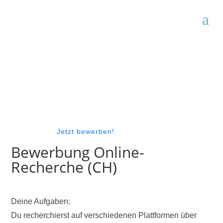
Jetzt bewerben!
Bewerbung Online-
Recherche (CH)
Deine Aufgaben:
Du recherchierst auf verschiedenen Plattformen über