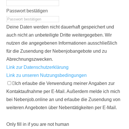
Passwort bestätigen
Deine Daten werden nicht dauerhaft gespeichert und
auch nicht an unbeteiligte Dritte weitergegeben. Wir
nutzen die angegebenen Informationen ausschließlich
für die Zusendung der Nebenjobangebote und zu
Abrechnungszwecken.
Link zur Datenschutzerklärung
Link zu unseren Nutzungsbedingungen
Ich erlaube die Verwendung meiner Angaben zur
Kontaktaufnahme per E-Mail. Außerdem melde ich mich
bei Nebenjob.online an und erlaube die Zusendung von
weiteren Angeboten über Nebentätigkeiten per E-Mail.
Only fill in if you are not human