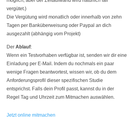
möglich, aber der Zeitaufwand wird natürlich fair
vergütet.)
Die Vergütung wird monatlich oder innerhalb von zehn
Tagen per Banküberweisung oder Paypal an dich
ausgezahlt (abhängig vom Projekt)
Der
Ablauf
:
Wenn ein Testvorhaben verfügbar ist, senden wir dir eine
Einladung per E-Mail. Indem du nochmals ein paar
wenige Fragen beantwortest, wissen wir, ob du dem
Anforderungsprofil dieser spezifischen Studie
entsprichst. Falls dein Profil passt, kannst du in der
Regel Tag und Uhrzeit zum Mitmachen auswählen.
Jetzt online mitmachen