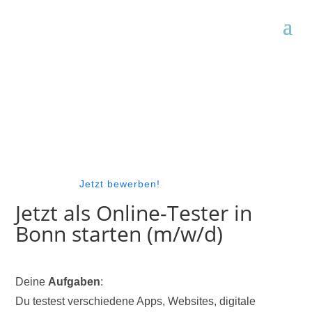
Jetzt bewerben!
Jetzt als Online-Tester in
Bonn starten (m/w/d)
Deine
Aufgaben
:
Du testest verschiedene Apps, Websites, digitale