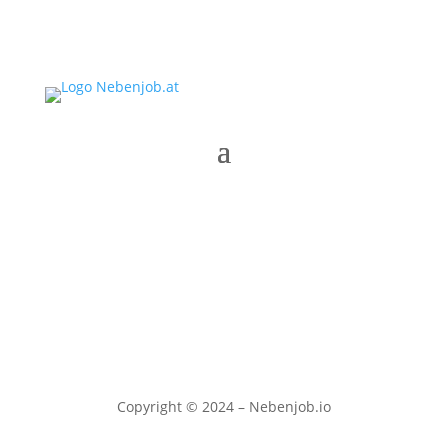
Copyright © 2024 – Nebenjob.io