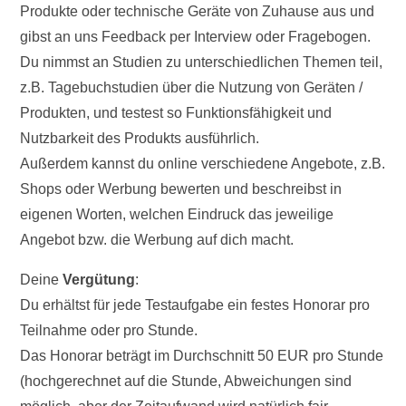
Produkte oder technische Geräte von Zuhause aus und
gibst an uns Feedback per Interview oder Fragebogen.
Du nimmst an Studien zu unterschiedlichen Themen teil,
z.B. Tagebuchstudien über die Nutzung von Geräten /
Produkten, und testest so Funktionsfähigkeit und
Nutzbarkeit des Produkts ausführlich.
Außerdem kannst du online verschiedene Angebote, z.B.
Shops oder Werbung bewerten und beschreibst in
eigenen Worten, welchen Eindruck das jeweilige
Angebot bzw. die Werbung auf dich macht.
Deine
Vergütung
:
Du erhältst für jede Testaufgabe ein festes Honorar pro
Teilnahme oder pro Stunde.
Das Honorar beträgt im Durchschnitt 50 EUR pro Stunde
(hochgerechnet auf die Stunde, Abweichungen sind