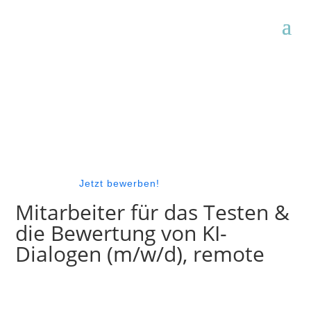
Jetzt bewerben!
Mitarbeiter für das Testen &
die Bewertung von KI-
Dialogen (m/w/d), remote