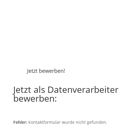
Jetzt bewerben!
Jetzt als Datenverarbeiter
bewerben:
Fehler:
Kontaktformular wurde nicht gefunden.