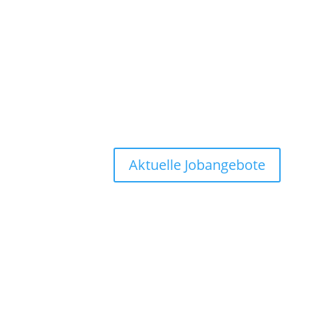
Aktuelle Jobangebote