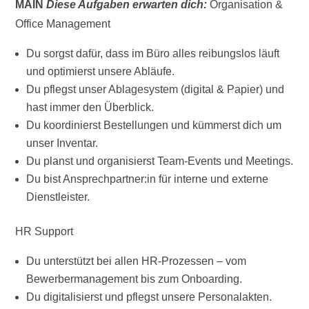
MAIN
Diese Aufgaben erwarten dich:
Organisation &
Office Management
Du sorgst dafür, dass im Büro alles reibungslos läuft
und optimierst unsere Abläufe.
Du pflegst unser Ablagesystem (digital & Papier) und
hast immer den Überblick.
Du koordinierst Bestellungen und kümmerst dich um
unser Inventar.
Du planst und organisierst Team-Events und Meetings.
Du bist Ansprechpartner:in für interne und externe
Dienstleister.
HR Support
Du unterstützt bei allen HR-Prozessen – vom
Bewerbermanagement bis zum Onboarding.
Du digitalisierst und pflegst unsere Personalakten.