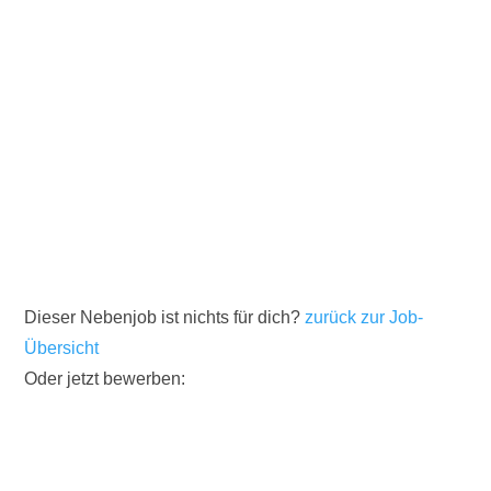
Dieser Nebenjob ist nichts für dich?
zurück zur Job-
Übersicht
Oder jetzt bewerben: