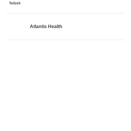
Teilzeit
Atlantis Health