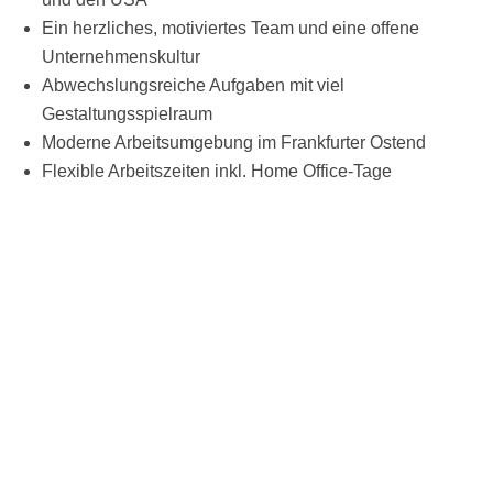
Ein herzliches, motiviertes Team und eine offene
Unternehmenskultur
Abwechslungsreiche Aufgaben mit viel
Gestaltungsspielraum
Moderne Arbeitsumgebung im Frankfurter Ostend
Flexible Arbeitszeiten inkl. Home Office-Tage