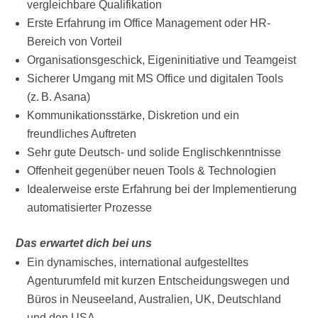
vergleichbare Qualifikation
Erste Erfahrung im Office Management oder HR-
Bereich von Vorteil
Organisationsgeschick, Eigeninitiative und Teamgeist
Sicherer Umgang mit MS Office und digitalen Tools
(z. B. Asana)
Kommunikationsstärke, Diskretion und ein
freundliches Auftreten
Sehr gute Deutsch- und solide Englischkenntnisse
Offenheit gegenüber neuen Tools & Technologien
Idealerweise erste Erfahrung bei der Implementierung
automatisierter Prozesse
Das erwartet dich bei uns
Ein dynamisches, international aufgestelltes
Agenturumfeld mit kurzen Entscheidungswegen und
Büros in Neuseeland, Australien, UK, Deutschland
und den USA