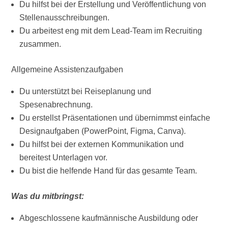
Du hilfst bei der Erstellung und Veröffentlichung von
Stellenausschreibungen.
Du arbeitest eng mit dem Lead-Team im Recruiting
zusammen.
Allgemeine Assistenzaufgaben
Du unterstützt bei Reiseplanung und
Spesenabrechnung.
Du erstellst Präsentationen und übernimmst einfache
Designaufgaben (PowerPoint, Figma, Canva).
Du hilfst bei der externen Kommunikation und
bereitest Unterlagen vor.
Du bist die helfende Hand für das gesamte Team.
Was du mitbringst:
Abgeschlossene kaufmännische Ausbildung oder