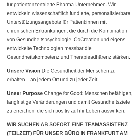
für patientenzentrierte Pharma-Unternehmen. Wir
entwickeln wissenschaftlich fundierte, personalisierbare
Unterstützungsangebote für Patient:innen mit
chronischen Erkrankungen, die durch die Kombination
von Gesundheitspsychologie, CoCreation und eigens
entwickelte Technologien messbar die
Gesundheitskompetenz und Therapieadhärenz stärken.
Unsere Vision
Die Gesundheit der Menschen zu
erhalten – an jedem Ort und zu jeder Zeit.
Unser Purpose
Change for Good: Menschen befähigen,
langfristige Veränderungen und damit Gesundheitsziele
zu erreichen, die sich positiv auf ihr Leben auswirken.
WIR SUCHEN AB SOFORT EINE TEAMASSISTENZ
(TEILZEIT) FÜR UNSER BÜRO IN FRANKFURT AM