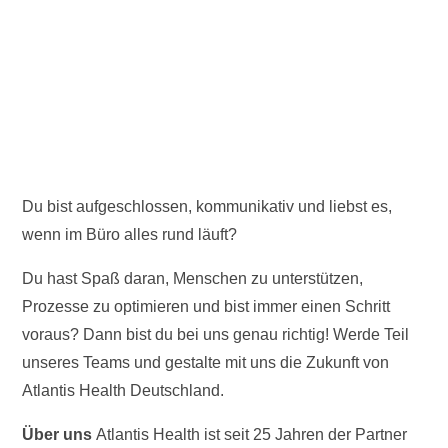
Du bist aufgeschlossen, kommunikativ und liebst es,
wenn im Büro alles rund läuft?
Du hast Spaß daran, Menschen zu unterstützen,
Prozesse zu optimieren und bist immer einen Schritt
voraus? Dann bist du bei uns genau richtig! Werde Teil
unseres Teams und gestalte mit uns die Zukunft von
Atlantis Health Deutschland.
Über uns
Atlantis Health ist seit 25 Jahren der Partner