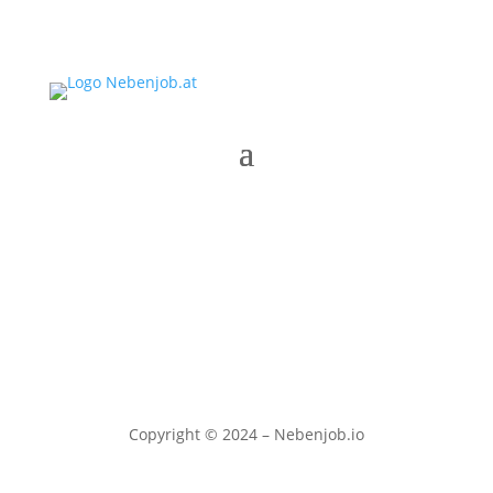
Copyright © 2024 – Nebenjob.io