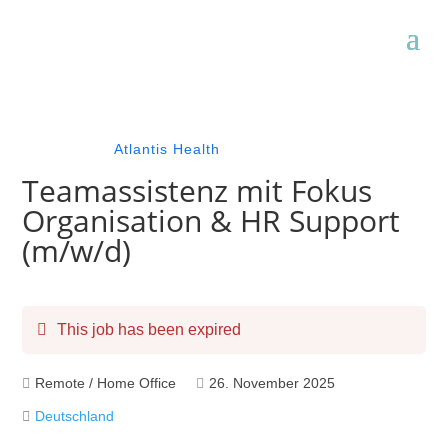
Atlantis Health
Teamassistenz mit Fokus
Organisation & HR Support
(m/w/d)
This job has been expired
Remote / Home Office
26. November 2025
Deutschland