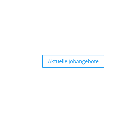
Aktuelle Jobangebote