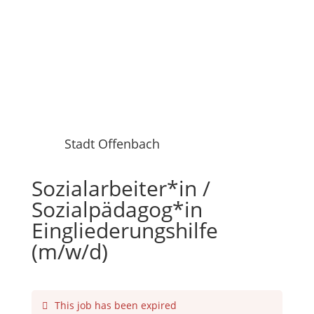
Stadt Offenbach
Sozialarbeiter*in /
Sozialpädagog*in
Eingliederungshilfe
(m/w/d)
This job has been expired