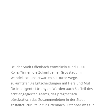
Bei der Stadt Offenbach entwickeln rund 1.600
Kolleg*innen die Zukunft einer Großstadt im
Wandel. Bei uns erwarten Sie kurze Wege,
zukunftsfähige Entscheidungen mit Herz und Mut
für intelligente Lösungen. Werden auch Sie Teil des
echt engagierten Teams, das pragmatisch
bürokratisch das Zusammenleben in der Stadt
gestaltet! Zur Stelle für Offenbach. Offenbar was für