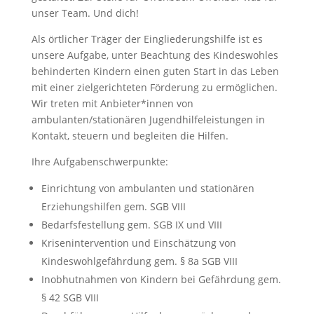
unser Team. Und dich!
Als örtlicher Träger der Eingliederungshilfe ist es
unsere Aufgabe, unter Beachtung des Kindeswohles
behinderten Kindern einen guten Start in das Leben
mit einer zielgerichteten Förderung zu ermöglichen.
Wir treten mit Anbieter*innen von
ambulanten/stationären Jugendhilfeleistungen in
Kontakt, steuern und begleiten die Hilfen.
Ihre Aufgabenschwerpunkte:
Einrichtung von ambulanten und stationären
Erziehungshilfen gem. SGB VIII
Bedarfsfestellung gem. SGB IX und VIII
Krisenintervention und Einschätzung von
Kindeswohlgefährdung gem. § 8a SGB VIII
Inobhutnahmen von Kindern bei Gefährdung gem.
§ 42 SGB VIII