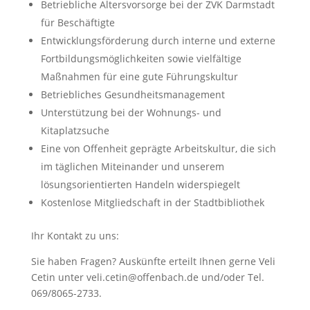
Betriebliche Altersvorsorge bei der ZVK Darmstadt
für Beschäftigte
Entwicklungsförderung durch interne und externe
Fortbildungsmöglichkeiten sowie vielfältige
Maßnahmen für eine gute Führungskultur
Betriebliches Gesundheitsmanagement
Unterstützung bei der Wohnungs- und
Kitaplatzsuche
Eine von Offenheit geprägte Arbeitskultur, die sich
im täglichen Miteinander und unserem
lösungsorientierten Handeln widerspiegelt
Kostenlose Mitgliedschaft in der Stadtbibliothek
Ihr Kontakt zu uns:
Sie haben Fragen? Auskünfte erteilt Ihnen gerne Veli
Cetin unter veli.cetin@offenbach.de und/oder Tel.
069/8065-2733.