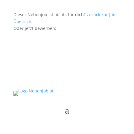
Dieser Nebenjob ist nichts für dich?
zurück zur Job-
Übersicht
Oder jetzt bewerben: