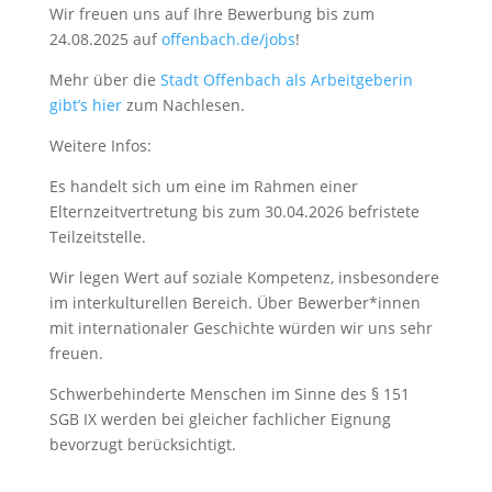
Wir freuen uns auf Ihre Bewerbung bis zum
24.08.2025 auf
offenbach.de/jobs
!
Mehr über die
Stadt Offenbach als Arbeitgeberin
gibt’s hier
zum Nachlesen.
Weitere Infos:
Es handelt sich um eine im Rahmen einer
Elternzeitvertretung bis zum 30.04.2026 befristete
Teilzeitstelle.
Wir legen Wert auf soziale Kompetenz, insbesondere
im interkulturellen Bereich. Über Bewerber*innen
mit internationaler Geschichte würden wir uns sehr
freuen.
Schwerbehinderte Menschen im Sinne des § 151
SGB IX werden bei gleicher fachlicher Eignung
bevorzugt berücksichtigt.