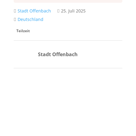
Stadt Offenbach
25. Juli 2025
Deutschland
Teilzeit
Stadt Offenbach