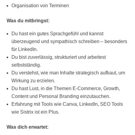
Organisation von Terminen
Was du mitbringst:
Du hast ein gutes Sprachgefühl und kannst
überzeugend und sympathisch schreiben – besonders
für LinkedIn.
Du bist zuverlässig, strukturiert und arbeitest
selbstständig.
Du verstehst, wie man Inhalte strategisch aufbaut, um
Wirkung zu erzielen.
Du hast Lust, in die Themen E-Commerce, Growth,
Content und Personal Branding einzutauchen.
Erfahrung mit Tools wie Canva, LinkedIn, SEO Tools
wie Sistrix ist ein Plus.
Was dich erwartet: