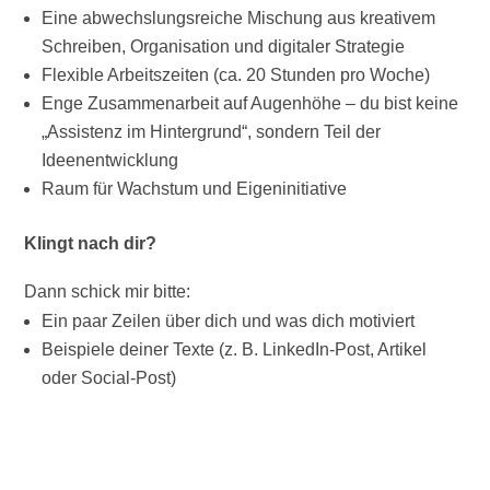
Eine abwechslungsreiche Mischung aus kreativem
Schreiben, Organisation und digitaler Strategie
Flexible Arbeitszeiten (ca. 20 Stunden pro Woche)
Enge Zusammenarbeit auf Augenhöhe – du bist keine
„Assistenz im Hintergrund“, sondern Teil der
Ideenentwicklung
Raum für Wachstum und Eigeninitiative
Klingt nach dir?
Dann schick mir bitte:
Ein paar Zeilen über dich und was dich motiviert
Beispiele deiner Texte (z. B. LinkedIn-Post, Artikel
oder Social-Post)