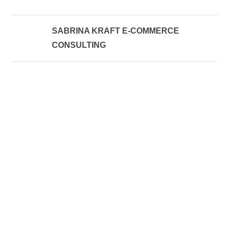
SABRINA KRAFT E-COMMERCE
CONSULTING