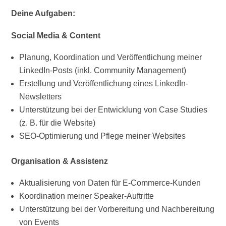
Deine Aufgaben:
Social Media & Content
Planung, Koordination und Veröffentlichung meiner
LinkedIn-Posts (inkl. Community Management)
Erstellung und Veröffentlichung eines LinkedIn-
Newsletters
Unterstützung bei der Entwicklung von Case Studies
(z. B. für die Website)
SEO-Optimierung und Pflege meiner Websites
Organisation & Assistenz
Aktualisierung von Daten für E-Commerce-Kunden
Koordination meiner Speaker-Auftritte
Unterstützung bei der Vorbereitung und Nachbereitung
von Events