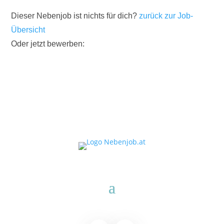
Dieser Nebenjob ist nichts für dich?
zurück zur Job-
Übersicht
Oder jetzt bewerben: