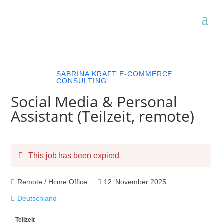
SABRINA KRAFT E-COMMERCE
CONSULTING
Social Media & Personal
Assistant (Teilzeit, remote)
This job has been expired
Remote / Home Office
12. November 2025
Deutschland
Teilzeit