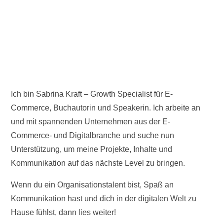
Ich bin Sabrina Kraft – Growth Specialist für E-
Commerce, Buchautorin und Speakerin. Ich arbeite an
und mit spannenden Unternehmen aus der E-
Commerce- und Digitalbranche und suche nun
Unterstützung, um meine Projekte, Inhalte und
Kommunikation auf das nächste Level zu bringen.
Wenn du ein Organisationstalent bist, Spaß an
Kommunikation hast und dich in der digitalen Welt zu
Hause fühlst, dann lies weiter!