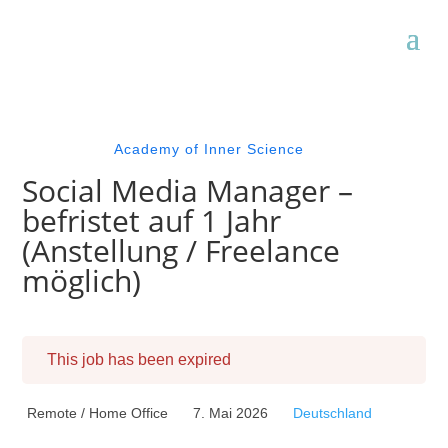
Academy of Inner Science
Social Media Manager –
befristet auf 1 Jahr
(Anstellung / Freelance
möglich)
This job has been expired
Remote / Home Office
7. Mai 2026
Deutschland