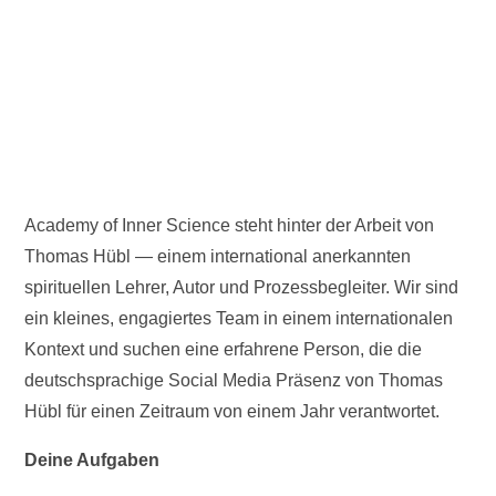
Academy of Inner Science steht hinter der Arbeit von
Thomas Hübl — einem international anerkannten
spirituellen Lehrer, Autor und Prozessbegleiter. Wir sind
ein kleines, engagiertes Team in einem internationalen
Kontext und suchen eine erfahrene Person, die die
deutschsprachige Social Media Präsenz von Thomas
Hübl für einen Zeitraum von einem Jahr verantwortet.
Deine Aufgaben