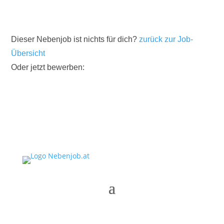
Dieser Nebenjob ist nichts für dich?
zurück zur Job-
Übersicht
Oder jetzt bewerben: