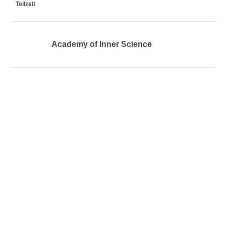
Teilzeit
Academy of Inner Science