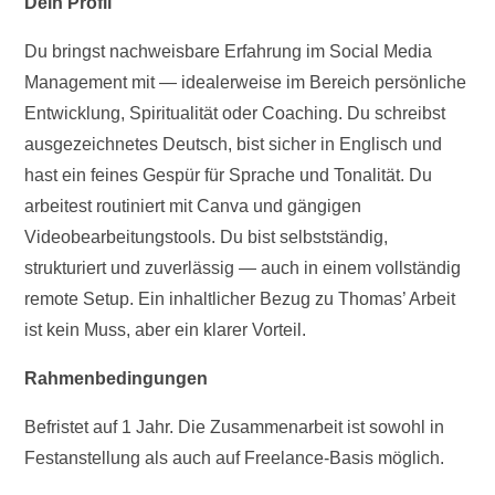
Dein Profil
Du bringst nachweisbare Erfahrung im Social Media
Management mit — idealerweise im Bereich persönliche
Entwicklung, Spiritualität oder Coaching. Du schreibst
ausgezeichnetes Deutsch, bist sicher in Englisch und
hast ein feines Gespür für Sprache und Tonalität. Du
arbeitest routiniert mit Canva und gängigen
Videobearbeitungstools. Du bist selbstständig,
strukturiert und zuverlässig — auch in einem vollständig
remote Setup. Ein inhaltlicher Bezug zu Thomas’ Arbeit
ist kein Muss, aber ein klarer Vorteil.
Rahmenbedingungen
Befristet auf 1 Jahr. Die Zusammenarbeit ist sowohl in
Festanstellung als auch auf Freelance-Basis möglich.