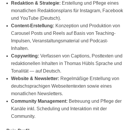
Redaktion & Strategie:
Erstellung und Pflege eines
monatlichen Redaktionsplans für Instagram, Facebook
und YouTube (Deutsch).
Content-Erstellung:
Konzeption und Produktion von
Carousel Posts und Reels auf Basis von Teaching-
Impulsen, Veranstaltungsmaterial und Podcast-
Inhalten.
Copywriting:
Verfassen von Captions, Posttexten und
redaktionellen Inhalten in Thomas Hübls Sprache und
Tonalität — auf Deutsch.
Website & Newsletter:
Regelmäßige Erstellung von
deutschsprachigen Webseitentexten sowie eines
monatlichen Newsletters.
Community Management:
Betreuung und Pflege der
Kanäle inkl. Scheduling und Interaktion mit der
Community.