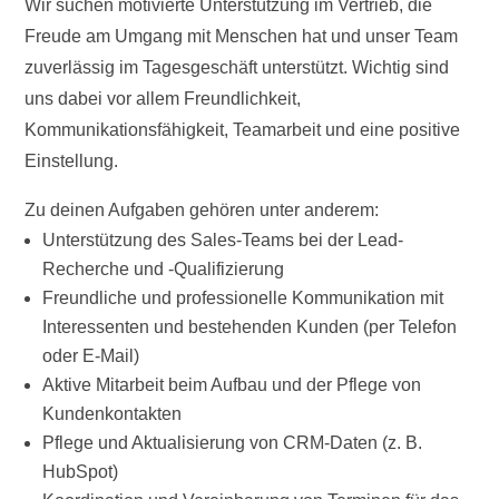
Wir suchen motivierte Unterstützung im Vertrieb, die
Freude am Umgang mit Menschen hat und unser Team
zuverlässig im Tagesgeschäft unterstützt. Wichtig sind
uns dabei vor allem Freundlichkeit,
Kommunikationsfähigkeit, Teamarbeit und eine positive
Einstellung.
Zu deinen Aufgaben gehören unter anderem:
Unterstützung des Sales-Teams bei der Lead-
Recherche und -Qualifizierung
Freundliche und professionelle Kommunikation mit
Interessenten und bestehenden Kunden (per Telefon
oder E-Mail)
Aktive Mitarbeit beim Aufbau und der Pflege von
Kundenkontakten
Pflege und Aktualisierung von CRM-Daten (z. B.
HubSpot)