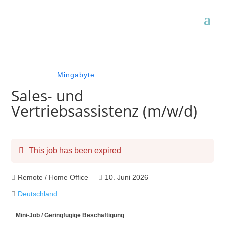
Mingabyte
Sales- und
Vertriebsassistenz (m/w/d)
This job has been expired
Remote / Home Office
10. Juni 2026
Deutschland
Mini-Job / Geringfügige Beschäftigung