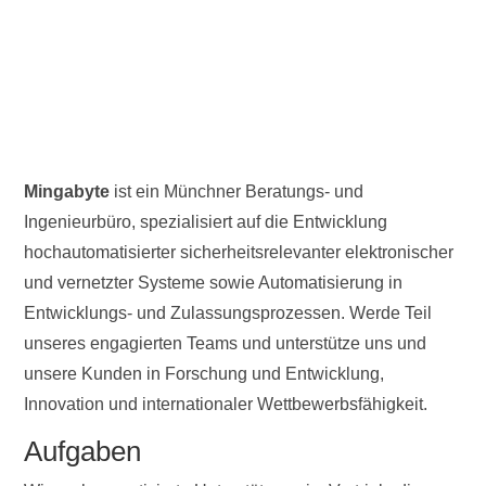
Mingabyte
ist ein Münchner Beratungs- und
Ingenieurbüro, spezialisiert auf die Entwicklung
hochautomatisierter sicherheitsrelevanter elektronischer
und vernetzter Systeme sowie Automatisierung in
Entwicklungs- und Zulassungsprozessen. Werde Teil
unseres engagierten Teams und unterstütze uns und
unsere Kunden in Forschung und Entwicklung,
Innovation und internationaler Wettbewerbsfähigkeit.
Aufgaben