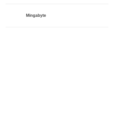
Mingabyte