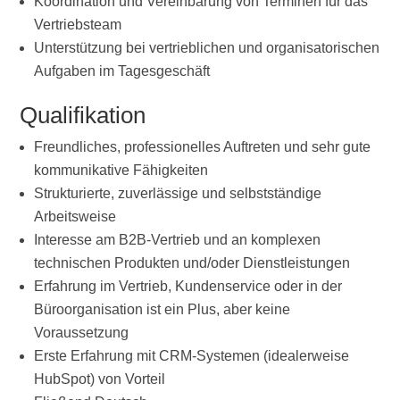
Koordination und Vereinbarung von Terminen für das
Vertriebsteam
Unterstützung bei vertrieblichen und organisatorischen
Aufgaben im Tagesgeschäft
Qualifikation
Freundliches, professionelles Auftreten und sehr gute
kommunikative Fähigkeiten
Strukturierte, zuverlässige und selbstständige
Arbeitsweise
Interesse am B2B-Vertrieb und an komplexen
technischen Produkten und/oder Dienstleistungen
Erfahrung im Vertrieb, Kundenservice oder in der
Büroorganisation ist ein Plus, aber keine
Voraussetzung
Erste Erfahrung mit CRM-Systemen (idealerweise
HubSpot) von Vorteil