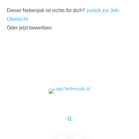
Dieser Nebenjob ist nichts für dich?
zurück zur Job-
Übersicht
Oder jetzt bewerben: