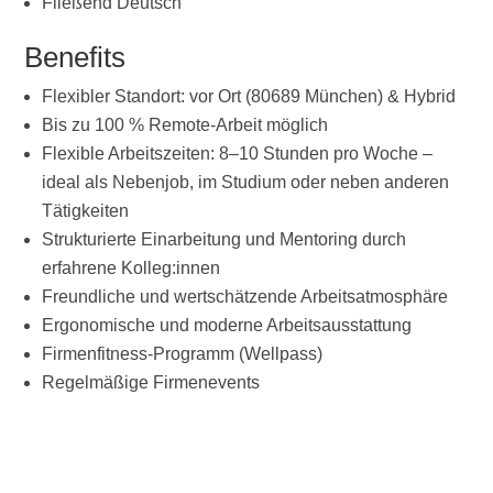
Fließend Deutsch
Benefits
Flexibler Standort: vor Ort (80689 München) & Hybrid
Bis zu 100 % Remote-Arbeit möglich
Flexible Arbeitszeiten: 8–10 Stunden pro Woche –
ideal als Nebenjob, im Studium oder neben anderen
Tätigkeiten
Strukturierte Einarbeitung und Mentoring durch
erfahrene Kolleg:innen
Freundliche und wertschätzende Arbeitsatmosphäre
Ergonomische und moderne Arbeitsausstattung
Firmenfitness-Programm (Wellpass)
Regelmäßige Firmenevents