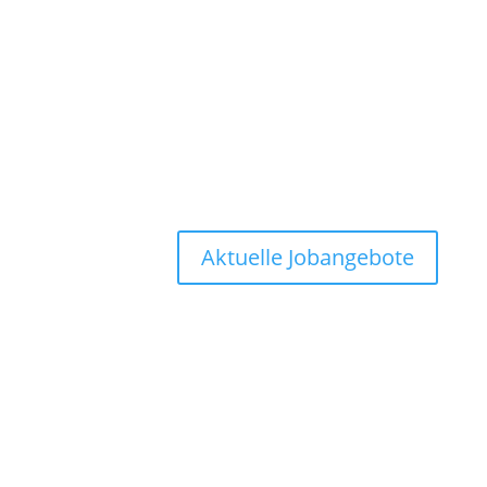
Aktuelle Jobangebote