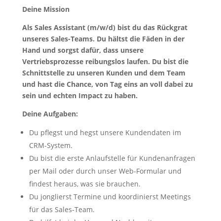
Deine Mission
Als Sales Assistant (m/w/d) bist du das Rückgrat
unseres Sales-Teams. Du hältst die Fäden in der
Hand und sorgst dafür, dass unsere
Vertriebsprozesse reibungslos laufen. Du bist die
Schnittstelle zu unseren Kunden und dem Team
und hast die Chance, von Tag eins an voll dabei zu
sein und echten Impact zu haben.
Deine Aufgaben:
Du pflegst und hegst unsere Kundendaten im
CRM-System.
Du bist die erste Anlaufstelle für Kundenanfragen
per Mail oder durch unser Web-Formular und
findest heraus, was sie brauchen.
Du jonglierst Termine und koordinierst Meetings
für das Sales-Team.