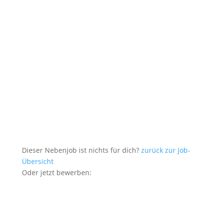
Dieser Nebenjob ist nichts für dich?
zurück zur Job-
Übersicht
Oder jetzt bewerben: