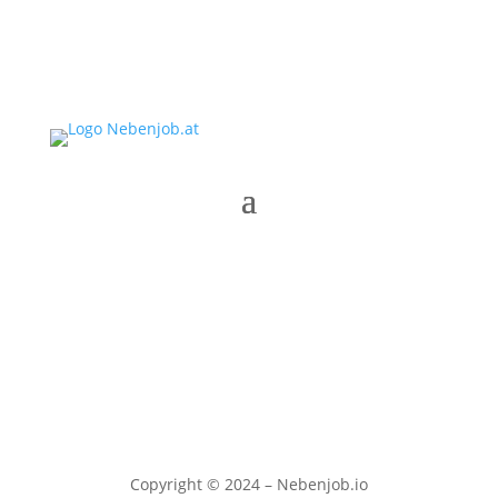
Copyright © 2024 – Nebenjob.io