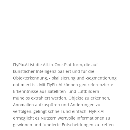
FlyPix.AI ist die All-in-One-Plattform, die auf
künstlicher Intelligenz basiert und für die
Objekterkennung, -lokalisierung und -segmentierung
optimiert ist. Mit FlyPix.AI können geo-referenzierte
Erkenntnisse aus Satelliten- und Luftbildern
mühelos extrahiert werden. Objekte zu erkennen,
Anomalien aufzuspüren und Änderungen zu
verfolgen, gelingt schnell und einfach. FlyPix.AI
ermöglicht es Nutzern wertvolle Informationen zu
gewinnen und fundierte Entscheidungen zu treffen.