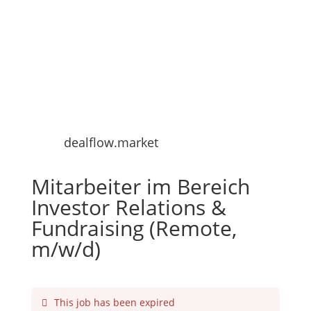
dealflow.market
Mitarbeiter im Bereich
Investor Relations &
Fundraising (Remote,
m/w/d)
This job has been expired