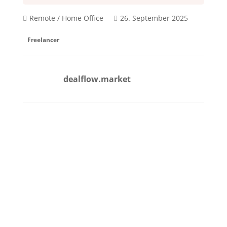
Remote / Home Office
26. September 2025
Freelancer
dealflow.market