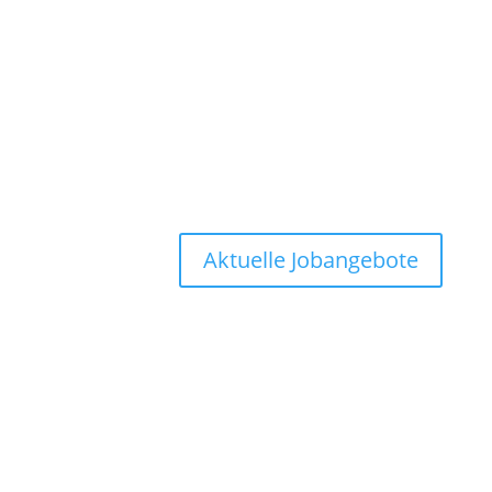
Aktuelle Jobangebote