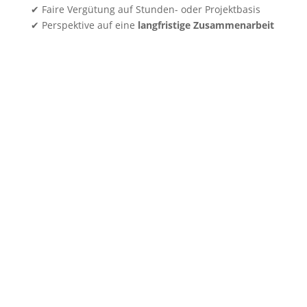
✔ Faire Vergütung auf Stunden- oder Projektbasis
✔ Perspektive auf eine
langfristige Zusammenarbeit