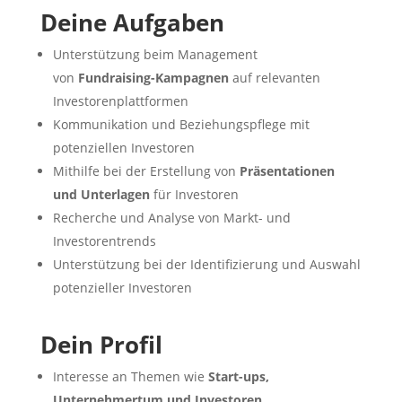
Deine Aufgaben
Unterstützung beim Management
von
Fundraising-Kampagnen
auf relevanten
Investorenplattformen
Kommunikation und Beziehungspflege mit
potenziellen Investoren
Mithilfe bei der Erstellung von
Präsentationen
und Unterlagen
für Investoren
Recherche und Analyse von Markt- und
Investorentrends
Unterstützung bei der Identifizierung und Auswahl
potenzieller Investoren
Dein Profil
Interesse an Themen wie
Start-ups,
Unternehmertum und Investoren