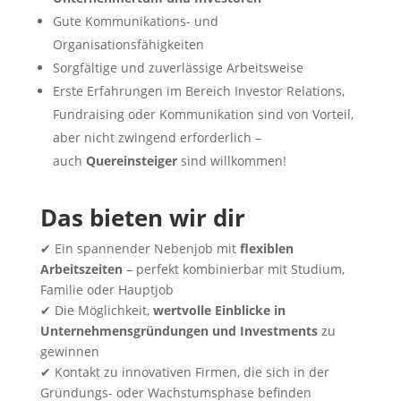
Gute Kommunikations- und
Organisationsfähigkeiten
Sorgfältige und zuverlässige Arbeitsweise
Erste Erfahrungen im Bereich Investor Relations,
Fundraising oder Kommunikation sind von Vorteil,
aber nicht zwingend erforderlich –
auch
Quereinsteiger
sind willkommen!
Das bieten wir dir
✔ Ein spannender Nebenjob mit
flexiblen
Arbeitszeiten
– perfekt kombinierbar mit Studium,
Familie oder Hauptjob
✔ Die Möglichkeit,
wertvolle Einblicke in
Unternehmensgründungen und Investments
zu
gewinnen
✔ Kontakt zu innovativen Firmen, die sich in der
Gründungs- oder Wachstumsphase befinden