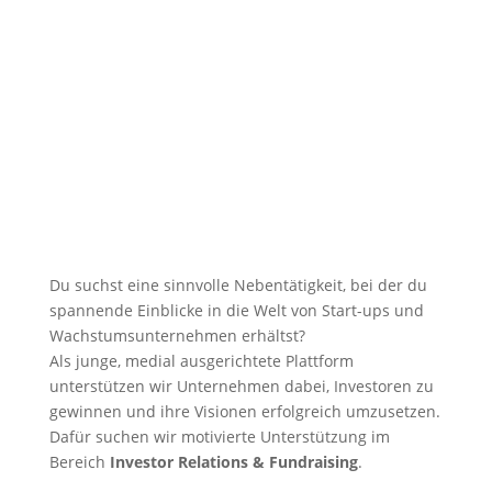
Du suchst eine sinnvolle Nebentätigkeit, bei der du
spannende Einblicke in die Welt von Start-ups und
Wachstumsunternehmen erhältst?
Als junge, medial ausgerichtete Plattform
unterstützen wir Unternehmen dabei, Investoren zu
gewinnen und ihre Visionen erfolgreich umzusetzen.
Dafür suchen wir motivierte Unterstützung im
Bereich
Investor Relations & Fundraising
.