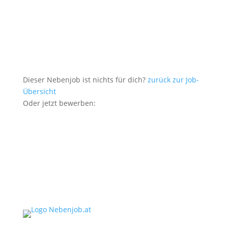
Dieser Nebenjob ist nichts für dich?
zurück zur Job-
Übersicht
Oder jetzt bewerben: