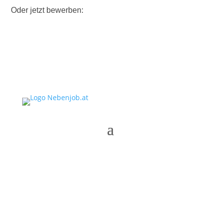
Oder jetzt bewerben: