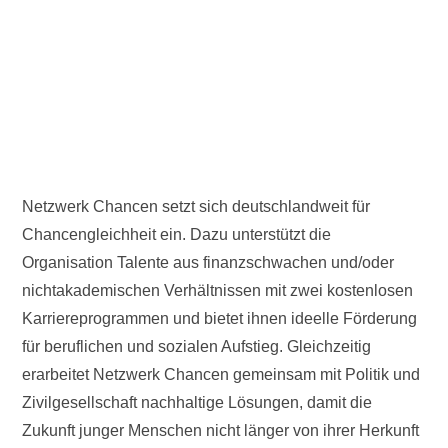
Netzwerk Chancen setzt sich deutschlandweit für
Chancengleichheit ein. Dazu unterstützt die
Organisation Talente aus finanzschwachen und/oder
nichtakademischen Verhältnissen mit zwei kostenlosen
Karriereprogrammen und bietet ihnen ideelle Förderung
für beruflichen und sozialen Aufstieg. Gleichzeitig
erarbeitet Netzwerk Chancen gemeinsam mit Politik und
Zivilgesellschaft nachhaltige Lösungen, damit die
Zukunft junger Menschen nicht länger von ihrer Herkunft