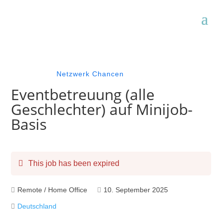
Netzwerk Chancen
Eventbetreuung (alle
Geschlechter) auf Minijob-
Basis
This job has been expired
Remote / Home Office
10. September 2025
Deutschland