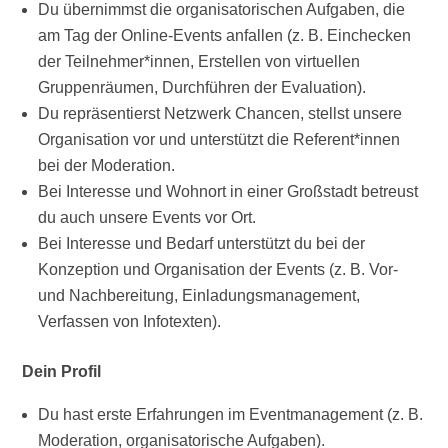
Du übernimmst die organisatorischen Aufgaben, die
am Tag der Online-Events anfallen (z. B. Einchecken
der Teilnehmer*innen, Erstellen von virtuellen
Gruppenräumen, Durchführen der Evaluation).
Du repräsentierst Netzwerk Chancen, stellst unsere
Organisation vor und unterstützt die Referent*innen
bei der Moderation.
Bei Interesse und Wohnort in einer Großstadt betreust
du auch unsere Events vor Ort.
Bei Interesse und Bedarf unterstützt du bei der
Konzeption und Organisation der Events (z. B. Vor-
und Nachbereitung, Einladungsmanagement,
Verfassen von Infotexten).
Dein Profil
Du hast erste Erfahrungen im Eventmanagement (z. B.
Moderation, organisatorische Aufgaben).