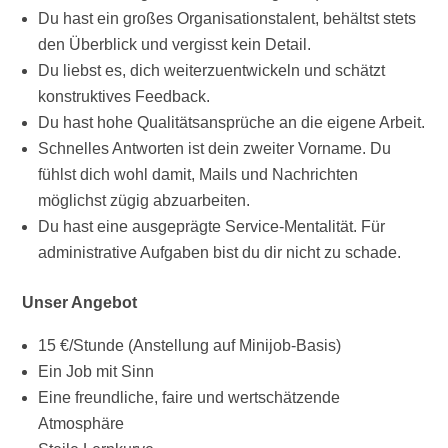
Du hast ein großes Organisationstalent, behältst stets
den Überblick und vergisst kein Detail.
Du liebst es, dich weiterzuentwickeln und schätzt
konstruktives Feedback.
Du hast hohe Qualitätsansprüche an die eigene Arbeit.
Schnelles Antworten ist dein zweiter Vorname. Du
fühlst dich wohl damit, Mails und Nachrichten
möglichst zügig abzuarbeiten.
Du hast eine ausgeprägte Service-Mentalität. Für
administrative Aufgaben bist du dir nicht zu schade.
Unser Angebot
15 €/Stunde (Anstellung auf Minijob-Basis)
Ein Job mit Sinn
Eine freundliche, faire und wertschätzende
Atmosphäre