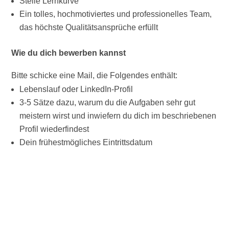
Steile Lernkurve
Ein tolles, hochmotiviertes und professionelles Team,
das höchste Qualitätsansprüche erfüllt
Wie du dich bewerben kannst
Bitte schicke eine Mail, die Folgendes enthält:
Lebenslauf oder LinkedIn-Profil
3-5 Sätze dazu, warum du die Aufgaben sehr gut
meistern wirst und inwiefern du dich im beschriebenen
Profil wiederfindest
Dein frühestmögliches Eintrittsdatum