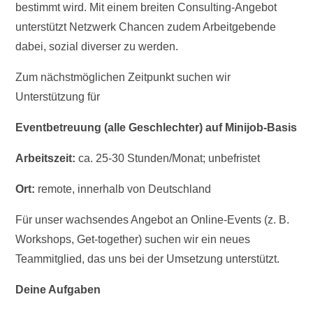
bestimmt wird. Mit einem breiten Consulting-Angebot
unterstützt Netzwerk Chancen zudem Arbeitgebende
dabei, sozial diverser zu werden.
Zum nächstmöglichen Zeitpunkt suchen wir
Unterstützung für
Eventbetreuung (alle Geschlechter) auf Minijob-Basis
Arbeitszeit:
ca. 25-30 Stunden/Monat; unbefristet
Ort:
remote, innerhalb von Deutschland
Für unser wachsendes Angebot an Online-Events (z. B.
Workshops, Get-together) suchen wir ein neues
Teammitglied, das uns bei der Umsetzung unterstützt.
Deine Aufgaben