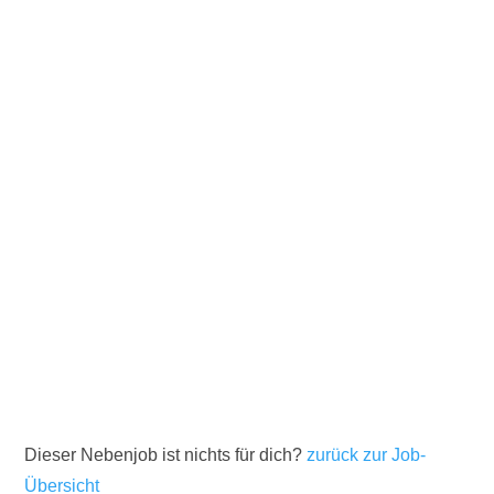
Dieser Nebenjob ist nichts für dich?
zurück zur Job-
Übersicht