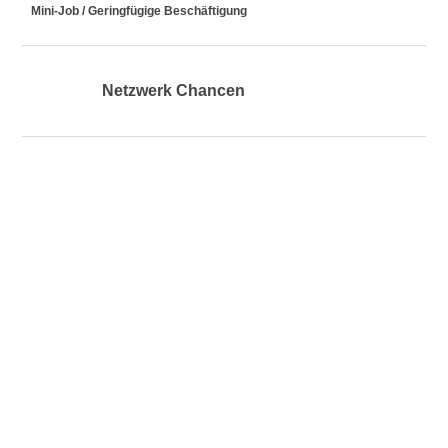
Mini-Job / Geringfügige Beschäftigung
Netzwerk Chancen