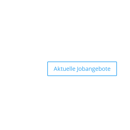
Aktuelle Jobangebote