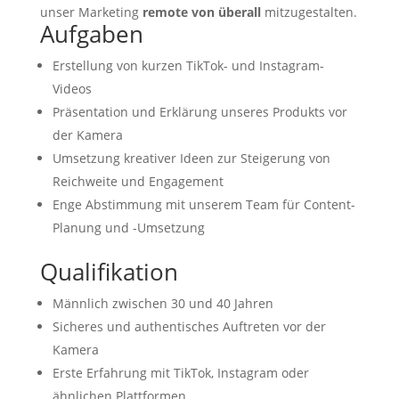
unser Marketing
remote von überall
mitzugestalten.
Aufgaben
Erstellung von kurzen TikTok- und Instagram-
Videos
Präsentation und Erklärung unseres Produkts vor
der Kamera
Umsetzung kreativer Ideen zur Steigerung von
Reichweite und Engagement
Enge Abstimmung mit unserem Team für Content-
Planung und -Umsetzung
Qualifikation
Männlich zwischen 30 und 40 Jahren
Sicheres und authentisches Auftreten vor der
Kamera
Erste Erfahrung mit TikTok, Instagram oder
ähnlichen Plattformen