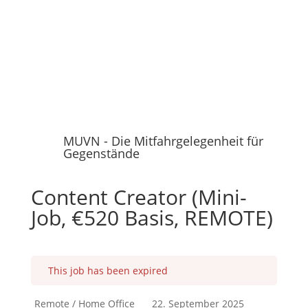
MUVN - Die Mitfahrgelegenheit für
Gegenstände
Content Creator (Mini-
Job, €520 Basis, REMOTE)
This job has been expired
Remote / Home Office
22. September 2025