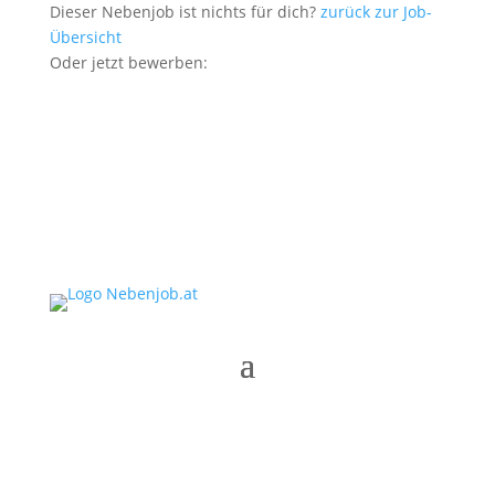
Dieser Nebenjob ist nichts für dich?
zurück zur Job-
Übersicht
Oder jetzt bewerben: