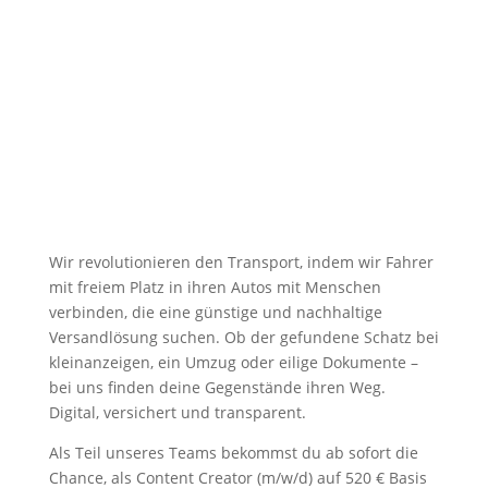
Wir revolutionieren den Transport, indem wir Fahrer
mit freiem Platz in ihren Autos mit Menschen
verbinden, die eine günstige und nachhaltige
Versandlösung suchen. Ob der gefundene Schatz bei
kleinanzeigen, ein Umzug oder eilige Dokumente –
bei uns finden deine Gegenstände ihren Weg.
Digital, versichert und transparent.
Als Teil unseres Teams bekommst du ab sofort die
Chance, als Content Creator (m/w/d) auf 520 € Basis