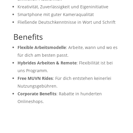
Kreativität, Zuverlässigkeit und Eigeninitiative
Smartphone mit guter Kameraqualität
Fließende Deutschkenntnisse in Wort und Schrift
Benefits
Flexible Arbeitsmodelle
: Arbeite, wann und wo es
für dich am besten passt.
Hybrides Arbeiten & Remote
: Flexibilität ist bei
uns Programm.
Free MUVN Rides
: Für dich entstehen keinerlei
Nutzungsgebühren.
Corporate Benefits
: Rabatte in hunderten
Onlineshops.