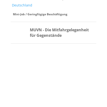
Deutschland
Mini-Job / Geringfügige Beschäftigung
MUVN - Die Mitfahrgelegenheit
für Gegenstände